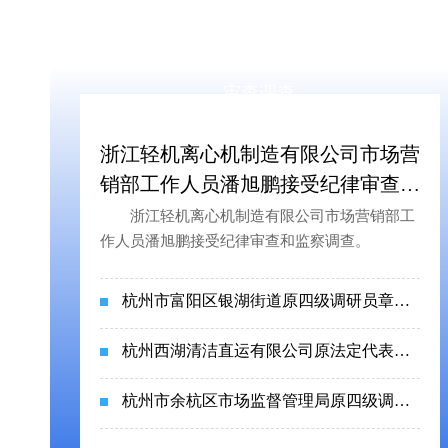
权威发布
审查调查
浙江轻机离心机制造有限公司市场营
销部工作人员潘旭鹏接受纪律审查和
监察调查
浙江轻机离心机制造有限公司市场营销部工
作人员潘旭鹏接受纪律审查和监察调查。
杭州市富阳区银湖街道原四级调研员章国平被开除党籍
杭州西湖清洁直运有限公司原法定代表人、董事长兼总经理赵峰被开除党籍和公职
杭州市余杭区市场监督管理局原四级调研员孟健被开除党籍