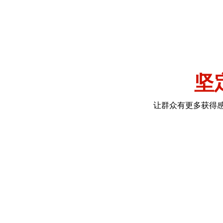
坚
让群众有更多获得