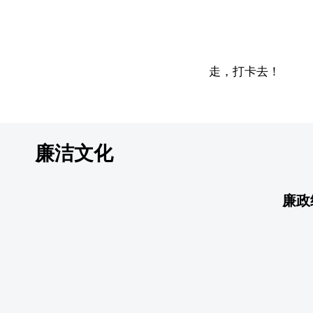
走，打卡去！
廉洁文化
廉政