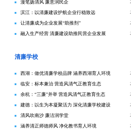
漫笔扬清风 廉意润民企
滨江：以清廉建设护航企业行稳致远
让清廉成为企业发展“助推剂”
融入生产经营 清廉建设助推民营企业发展
清廉学校
西湖：做优清廉学校品牌 涵养西湖育人环境
临安：标本兼治 营造风清气正教育生态
余杭：“三廉”并举 营造风清气正教育生态
建德：以生为本凝聚活力 深化清廉学校建设
清风吹南沙 廉洁润学堂
涵养清正师德师风 净化教书育人环境