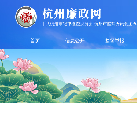
首页
信息公开
监督举报