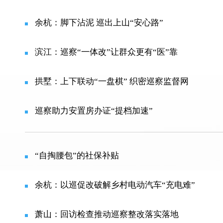
余杭：脚下沾泥 巡出上山“安心路”
滨江：巡察“一体改”让群众更有“医”靠
拱墅：上下联动“一盘棋” 织密巡察监督网
巡察助力安置房办证“提档加速”
“自掏腰包”的社保补贴
余杭：以巡促改破解乡村电动汽车“充电难”
萧山：回访检查推动巡察整改落实落地