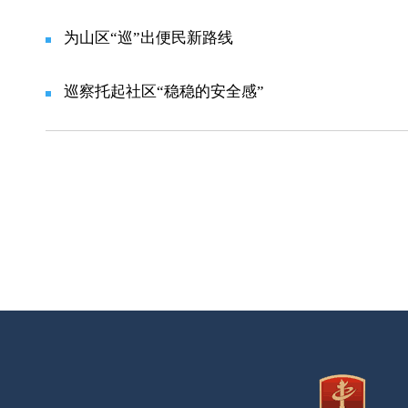
为山区“巡”出便民新路线
巡察托起社区“稳稳的安全感”