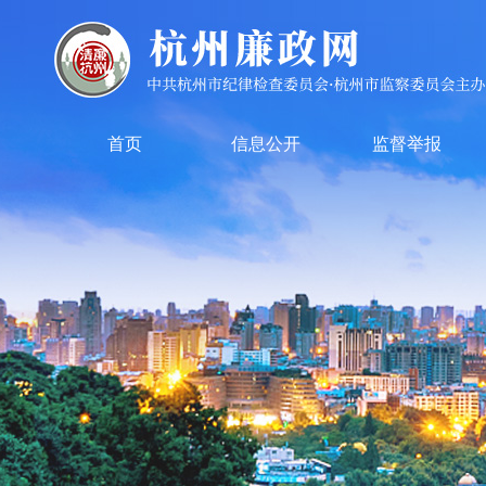
首页
信息公开
监督举报