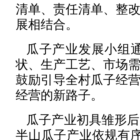
清单、责任清单、整
展相结合。
瓜子产业发展小组
状、生产工艺、市场
鼓励引导全村瓜子经
经营的新路子。
瓜子产业初具雏形后
半山瓜子产业依规有