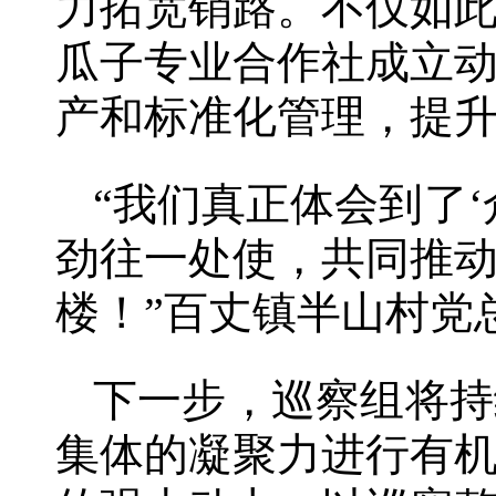
力拓宽销路。不仅如
瓜子专业合作社成立
产和标准化管理，提
“我们真正体会到了
劲往一处使，共同推
楼！”百丈镇半山村党
下一步，巡察组将持
集体的凝聚力进行有