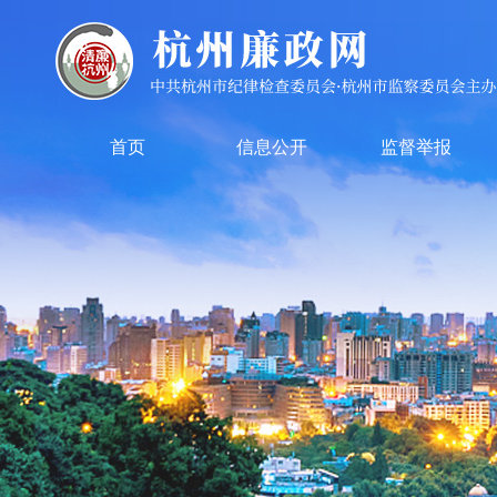
首页
信息公开
监督举报