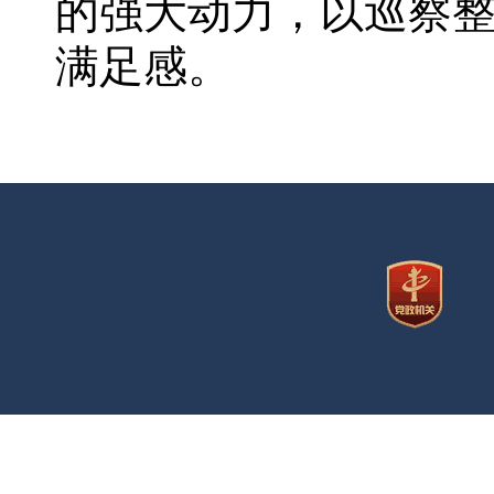
的强大动力，以巡察
满足感。