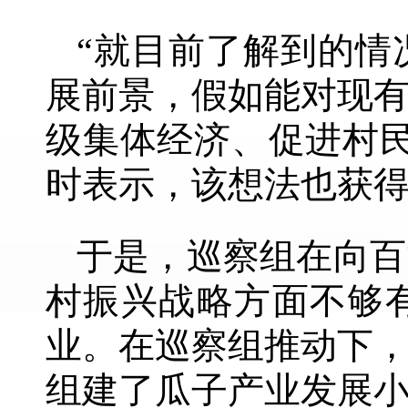
“就目前了解到的情
展前景，假如能对现
级集体经济、促进村
时表示，该想法也获
于是，巡察组在向百
村振兴战略方面不够
业。在巡察组推动下
组建了瓜子产业发展