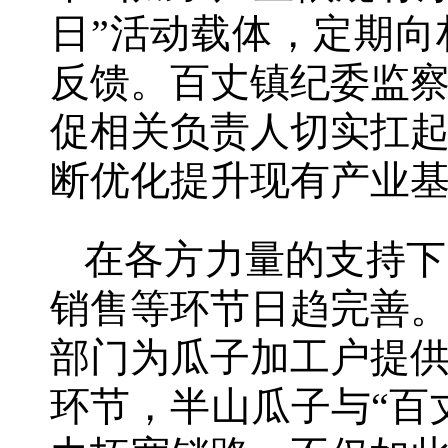
日”活动载体，定期
反馈。百丈镇纪委监
促相关负责人切实扛
断优化提升现有产业
在各方力量的支持下
销售等环节日趋完善
部门为瓜子加工户提
环节，半山瓜子与“百