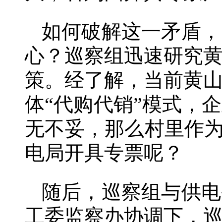
如何破解这一矛盾，
心？巡察组迅速研究
策。经了解，当前黄
体“代购代销”模式，
无不妥，那么村里作为
电局开具专票呢？
随后，巡察组与供电
工委监察办协调下，