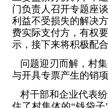
门负责人召开专题座
利益不受损失的解决
费实际支付方，有权
示，接下来将积极配
问题迎刃而解，村集
与开具专票产生的销
村干部和企业代表纷
住了村集体的“钱袋子