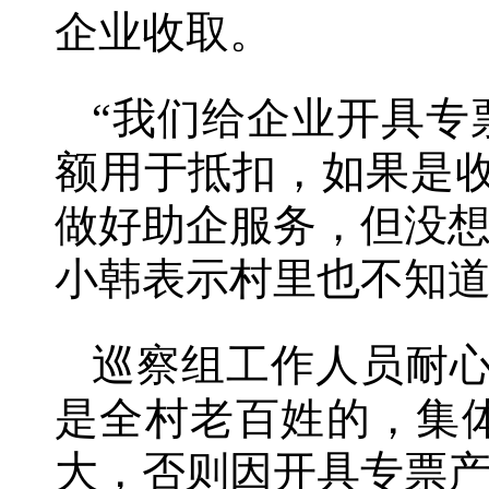
企业收取。
“我们给企业开具专
额用于抵扣，如果是
做好助企服务，但没
小韩表示村里也不知
巡察组工作人员耐心
是全村老百姓的，集
大，否则因开具专票产