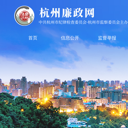
首页
信息公开
监督举报