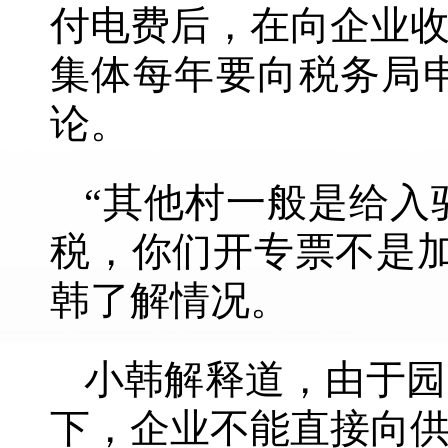
付电费后，在向企业
集体每年要向税务局
论。
“其他村一般是给入
税，你们开专票不是
韩了解情况。
小韩解释道，由于园
下，企业不能直接向