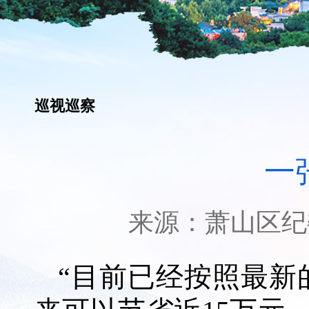
巡视巡察
一
来源：
萧山区纪
“目前已经按照最新