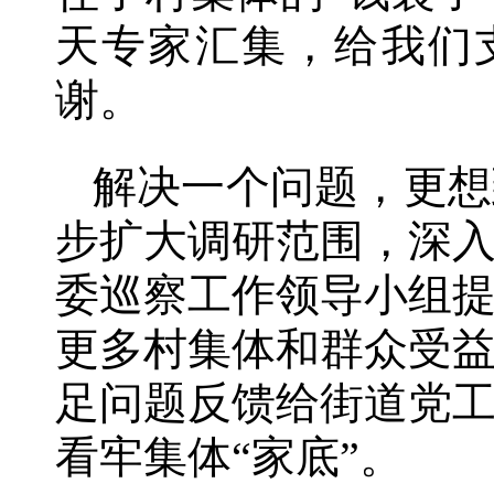
天专家汇集，给我们
谢。
解决一个问题，更想
步扩大调研范围，深
委巡察工作领导小组
更多村集体和群众受
足问题反馈给街道党
看牢集体“家底”。