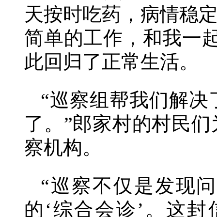
天按时吃药，病情稳
简单的工作，和我一
此回归了正常生活。
“巡察组帮我们解决
了。”郎家村的村民
察机构。
“巡察不仅是发现问
的‘综合会诊’。这