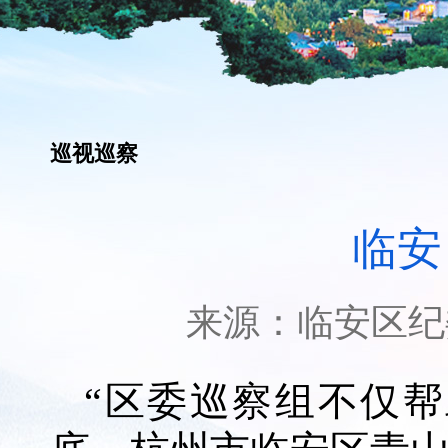
巡视巡察
临安
来源：
临安区纪
“区委巡察组不仅帮