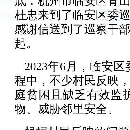
底，杭州市临安区青
桂忠来到了临安区委
感谢信送到了巡察干
起。
2023年6月，临
程中，不少村民反映
庭贫困且缺乏有效监
物、威胁邻里安全。