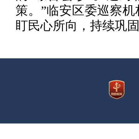
策。”临安区委巡察
盯民心所向，持续巩