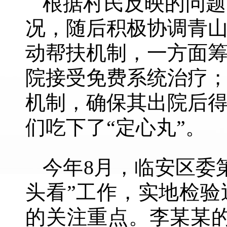
根据村民反映的问题
况，随后积极协调青
动帮扶机制，一方面
院接受免费系统治疗
机制，确保其出院后
们吃下了“定心丸”。
今年8月，临安区委
头看”工作，实地检
的关注重点。李某某