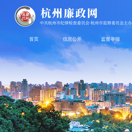
首页
信息公开
监督举报