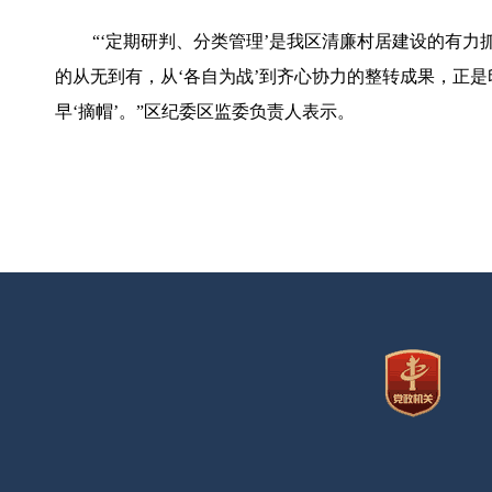
“‘定期研判、分类管理’是我区清廉村居建设的有
的从无到有，从‘各自为战’到齐心协力的整转成果，正
早‘摘帽’。”区纪委区监委负责人表示。