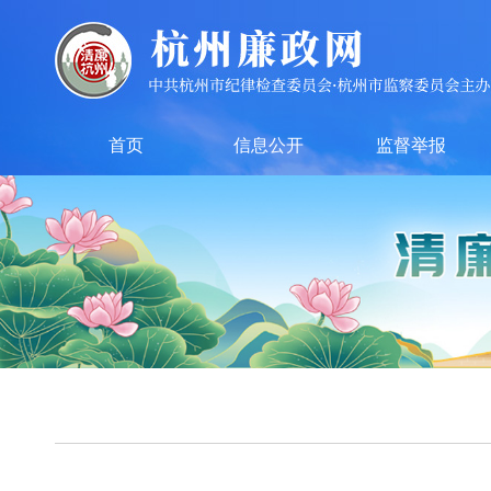
首页
信息公开
监督举报