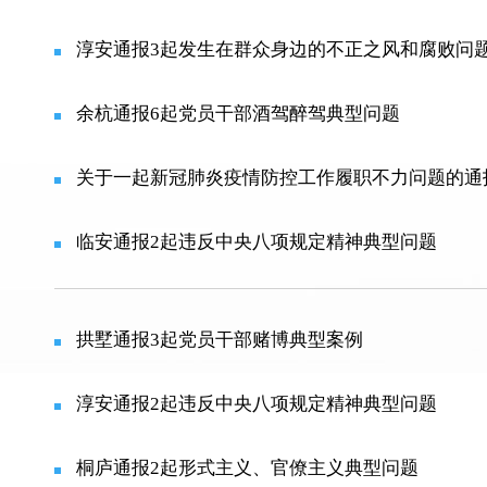
淳安通报3起发生在群众身边的不正之风和腐败问
余杭通报6起党员干部酒驾醉驾典型问题
关于一起新冠肺炎疫情防控工作履职不力问题的通
临安通报2起违反中央八项规定精神典型问题
拱墅通报3起党员干部赌博典型案例
淳安通报2起违反中央八项规定精神典型问题
桐庐通报2起形式主义、官僚主义典型问题