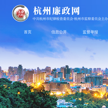
首页
信息公开
监督举报