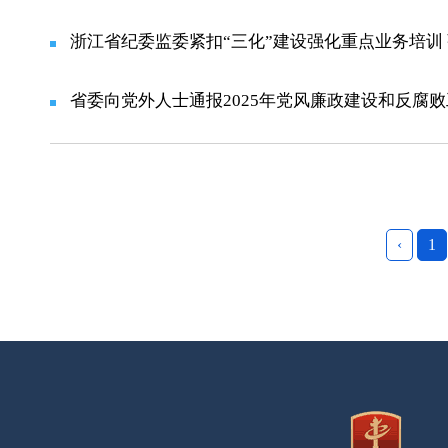
浙江省纪委监委紧扣“三化”建设强化重点业务培训 
省委向党外人士通报2025年党风廉政建设和反腐
‹
1