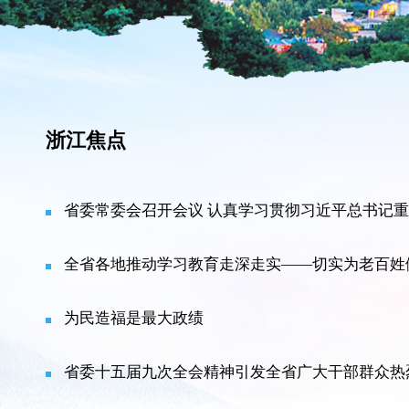
浙江焦点
省委常委会召开会议 认真学习贯彻习近平总书记重
全省各地推动学习教育走深走实——切实为老百姓
为民造福是最大政绩
省委十五届九次全会精神引发全省广大干部群众热