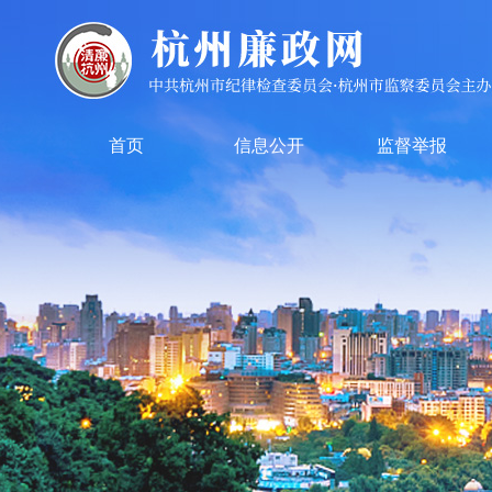
首页
信息公开
监督举报