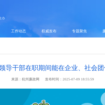
工作动态
权威发布
专题聚焦
| 领导干部在职期间能在企业、社会
来源：
杭州廉政网
发布时间：
2025-07-09 18:55:59