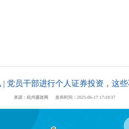
工作动态
权威发布
专题聚焦
 | 党员干部进行个人证券投资，这
来源：
杭州廉政网
发布时间：
2025-06-17 17:19:37