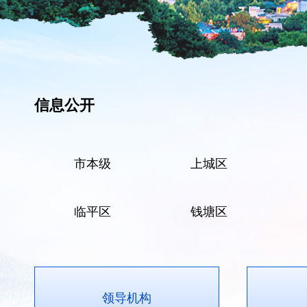
信息公开
市本级
上城区
临平区
钱塘区
领导机构