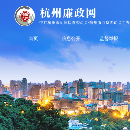
首页
信息公开
监督举报