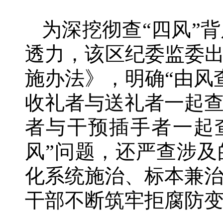
为深挖彻查“四风”
透力，该区纪委监委出
施办法》，明确“由风
收礼者与送礼者一起
者与干预插手者一起
风”问题，还严查涉及
化系统施治、标本兼
干部不断筑牢拒腐防