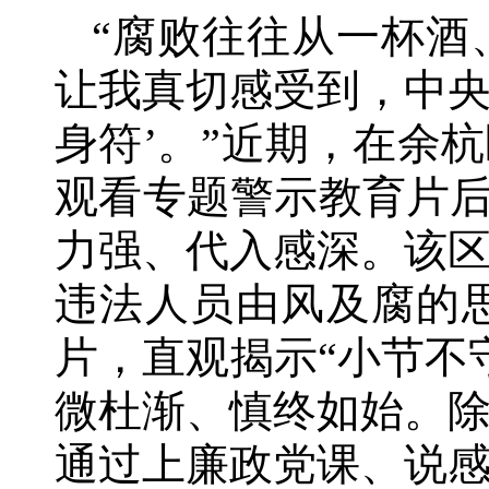
“腐败往往从一杯酒
让我真切感受到，中央
身符’。”近期，在余
观看专题警示教育片后
力强、代入感深。该
违法人员由风及腐的
片，直观揭示“小节不
微杜渐、慎终如始。
通过上廉政党课、说