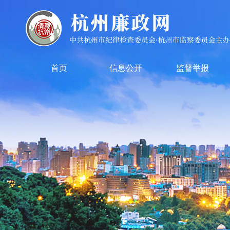
首页
信息公开
监督举报