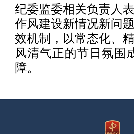
纪委监委相关负责人
作风建设新情况新问
效机制，以常态化、
风清气正的节日氛围
障。