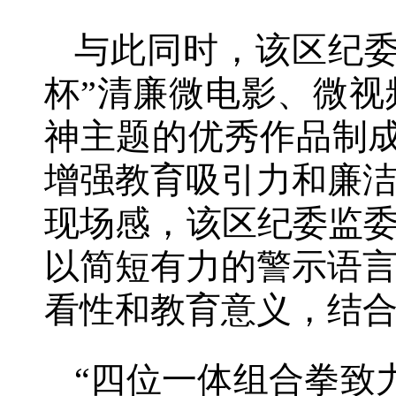
与此同时，该区纪委
杯”清廉微电影、微视
神主题的优秀作品制成
增强教育吸引力和廉
现场感，该区纪委监委
以简短有力的警示语
看性和教育意义，结
“四位一体组合拳致