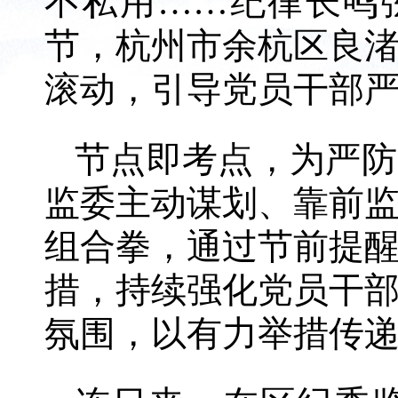
不私用……纪律长鸣
节，杭州市余杭区良
滚动，引导党员干部
节点即考点，为严防
监委主动谋划、靠前
组合拳，通过节前提
措，持续强化党员干
氛围，以有力举措传递