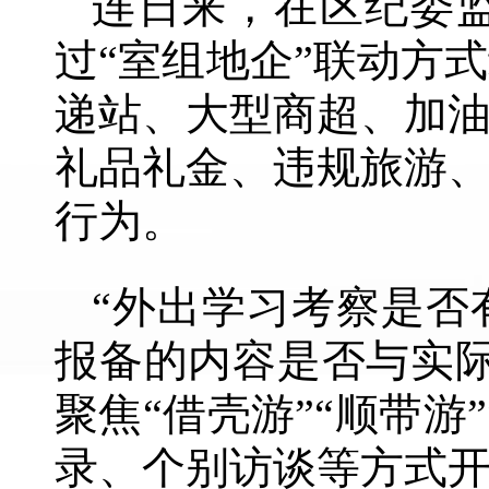
连日来，在区纪委
过“室组地企”联动方
递站、大型商超、加
礼品礼金、违规旅游
行为。
“外出学习考察是否
报备的内容是否与实
聚焦“借壳游”“顺带
录、个别访谈等方式开