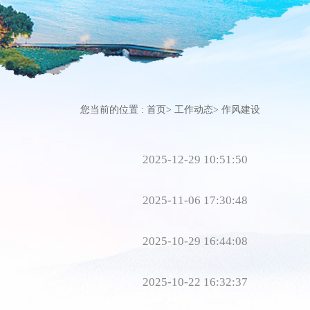
您当前的位置 :
首页
>
工作动态
>
作风建设
2025-12-29 10:51:50
2025-11-06 17:30:48
2025-10-29 16:44:08
2025-10-22 16:32:37