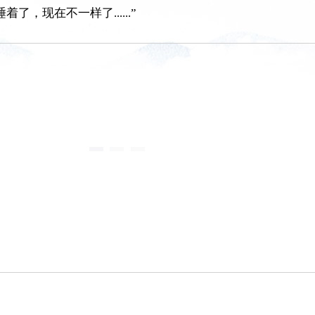
，现在不一样了......”