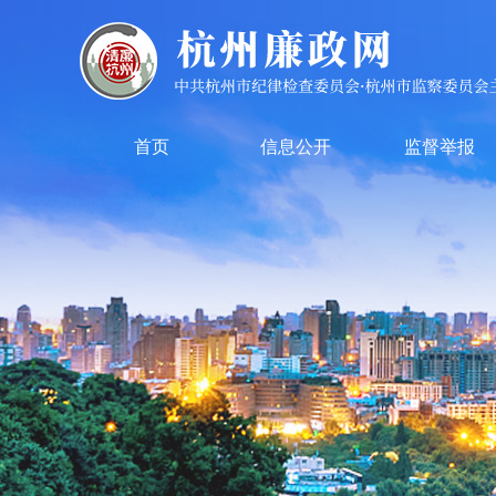
首页
信息公开
监督举报