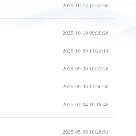
2025-10-17 15:52:38
2025-10-10 09:39:26
2025-10-09 11:24:14
2025-09-30 10:33:26
2025-09-08 11:50:38
2025-07-04 10:18:48
2025-05-06 10:26:51