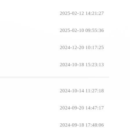
2025-02-12 14:21:27
2025-02-10 09:55:36
2024-12-20 10:17:25
2024-10-18 15:23:13
2024-10-14 11:27:18
2024-09-20 14:47:17
2024-09-18 17:48:06