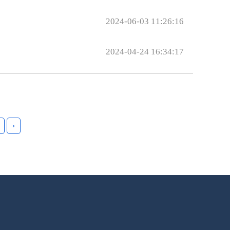
2024-06-03 11:26:16
2024-04-24 16:34:17
›