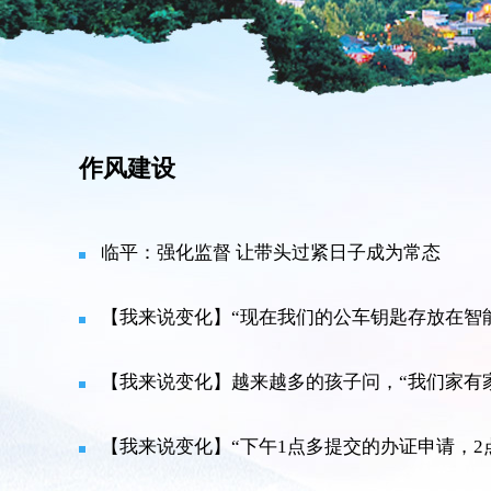
作风建设
临平：强化监督 让带头过紧日子成为常态
【我来说变化】“现在我们的公车钥匙存放在智能柜，
【我来说变化】越来越多的孩子问，“我们家有
【我来说变化】“下午1点多提交的办证申请，2点多就