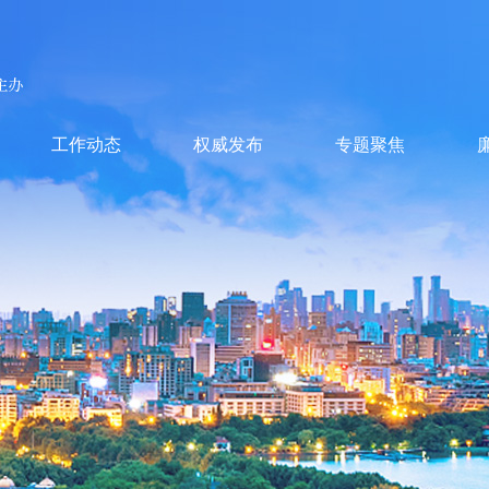
工作动态
权威发布
专题聚焦