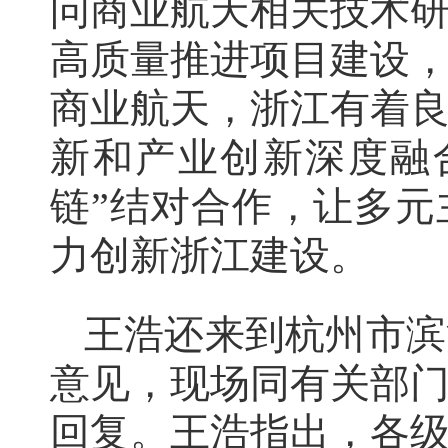
问商业航天相关技术
高质量推进项目建设
商业航天，浙江有着
新和产业创新深度融
链”结对合作，让多
力创新浙江建设。
王浩还来到杭州市滨
意见，现场同有关部
回复。王浩指出，各