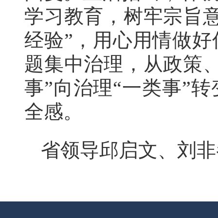
学习教育，树牢宗旨
经验”，用心用情做
题集中治理，从政策
事”向治理“一类事”
全感。
省领导邱启文、刘非