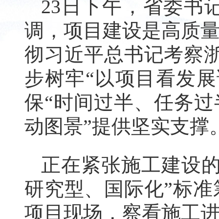
23日下午，省委书
调，项目建设是高质
彻习近平总书记考察浙
步树牢“以项目看发
保“时间过半、任务过
动图景”提供坚实支撑
正在紧张施工建设的
研究型、国际化”标
项目现场，察看施工