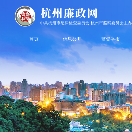
首页
信息公开
监督举报