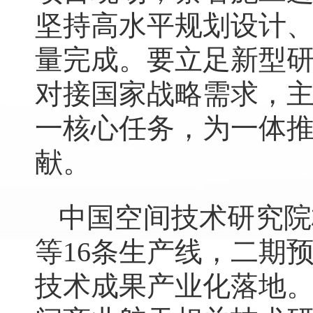
坚持高水平规划设计
量完成。要立足新型
对接国家战略需求，
一核心任务，为一体
献。
中国空间技术研究院
等16条生产线，二期
技术成果产业化落地