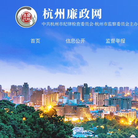
首页
信息公开
监督举报