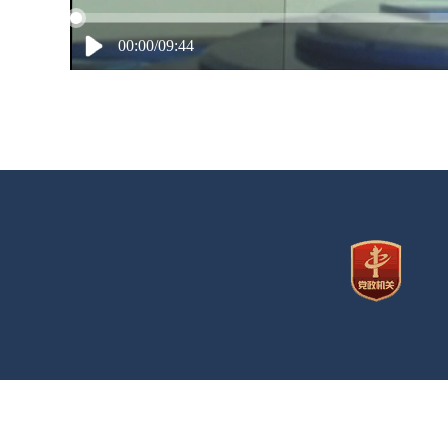
00:00/09:44