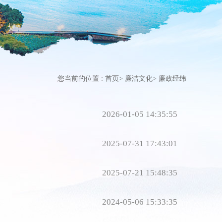
您当前的位置 :
首页
>
廉洁文化
>
廉政经纬
2026-01-05 14:35:55
2025-07-31 17:43:01
2025-07-21 15:48:35
2024-05-06 15:33:35