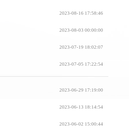
2023-08-16 17:58:46
2023-08-03 00:00:00
2023-07-19 18:02:07
2023-07-05 17:22:54
2023-06-29 17:19:00
2023-06-13 18:14:54
2023-06-02 15:00:44