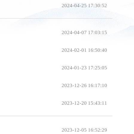
2024-04-25 17:30:52
2024-04-07 17:03:15
2024-02-01 16:50:40
2024-01-23 17:25:05
2023-12-26 16:17:10
2023-12-20 15:43:11
2023-12-05 16:52:29