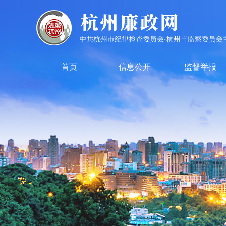
首页
信息公开
监督举报