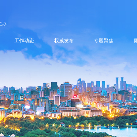
工作动态
权威发布
专题聚焦