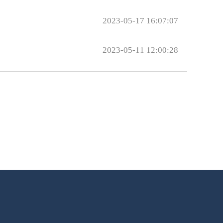
2023-05-17 16:07:07
2023-05-11 12:00:28