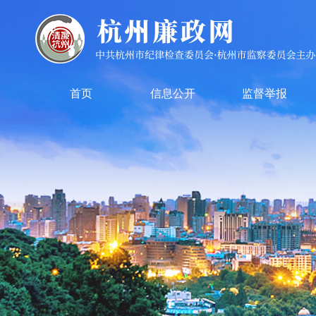
首页
信息公开
监督举报