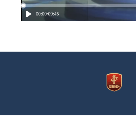
00:00/09:45