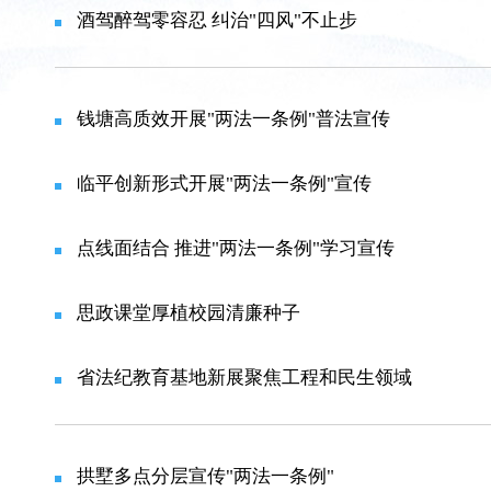
酒驾醉驾零容忍 纠治"四风"不止步
钱塘高质效开展"两法一条例"普法宣传
临平创新形式开展"两法一条例"宣传
点线面结合 推进"两法一条例"学习宣传
思政课堂厚植校园清廉种子
省法纪教育基地新展聚焦工程和民生领域
拱墅多点分层宣传"两法一条例"