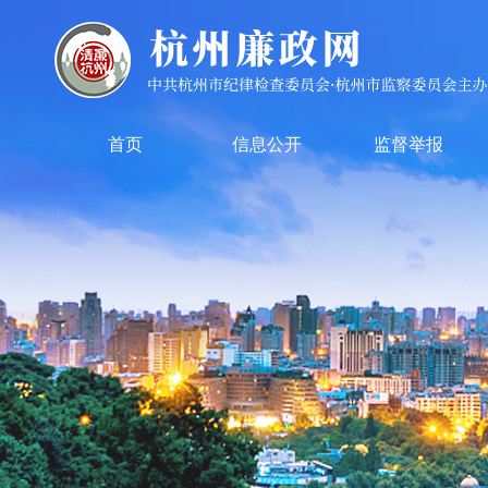
首页
信息公开
监督举报