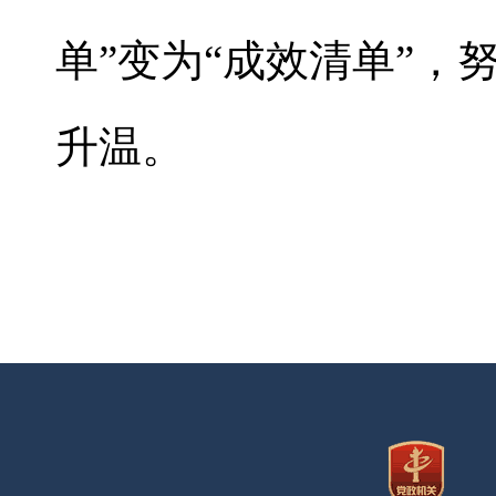
单”变为“成效清单”
升温。