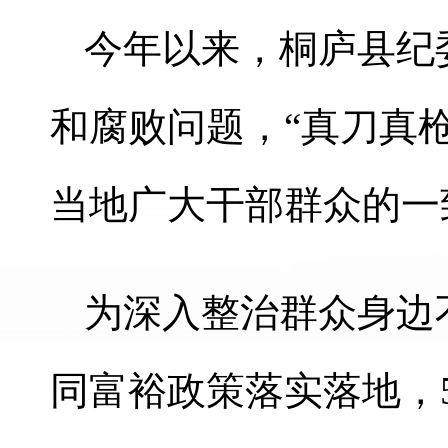
今年以来，桐庐县纪
和腐败问题，“真刀真
当地广大干部群众的一
为深入整治群众身边
同富裕政策落实落地，