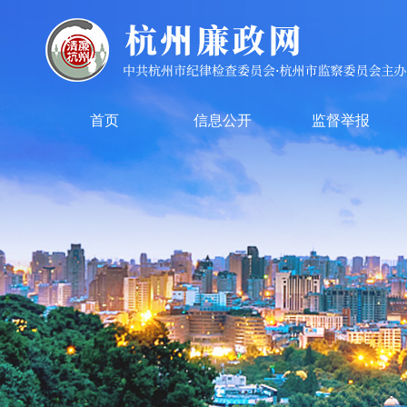
首页
信息公开
监督举报