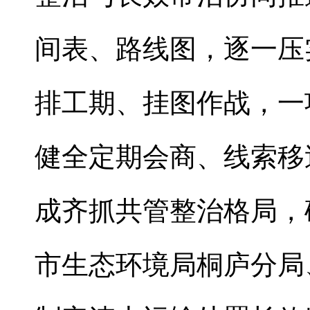
间表、路线图，逐一压
排工期、挂图作战，一
健全定期会商、线索移
成齐抓共管整治格局，
市生态环境局桐庐分局