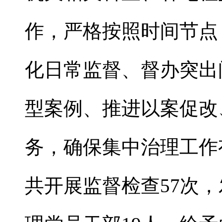
作，严格按照时间节点
化日常监督、督办突出
型案例、推进以案促改
务，确保集中治理工作
共开展监督检查57次，