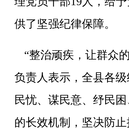
理党员干部19人，给
供了坚强纪律保障。
“整治顽疾，让群众的
负责人表示，全县各级
民忧、谋民意、纾民困
的长效机制，坚决防止