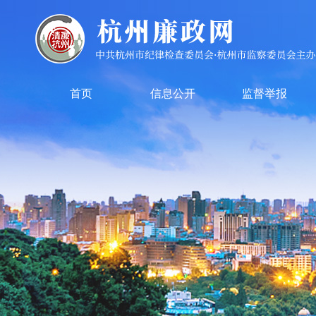
首页
信息公开
监督举报