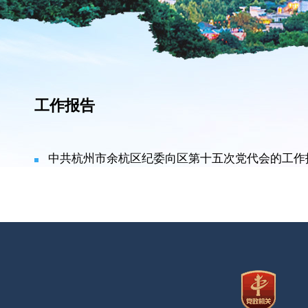
工作报告
中共杭州市余杭区纪委向区第十五次党代会的工作