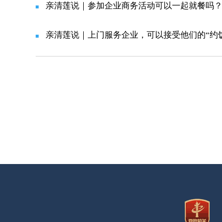
亲清莲说｜参加企业商务活动可以一起就餐吗
亲清莲说｜上门服务企业，可以接受他们的“约