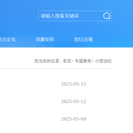
廉洁文化
清廉矩阵
党纪法规
您当前的位置 :
首页
>
专题聚焦
>
小莲说纪
2025-05-15
2025-05-12
2025-05-09