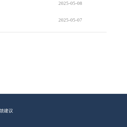
2025-05-08
2025-05-07
馈建议