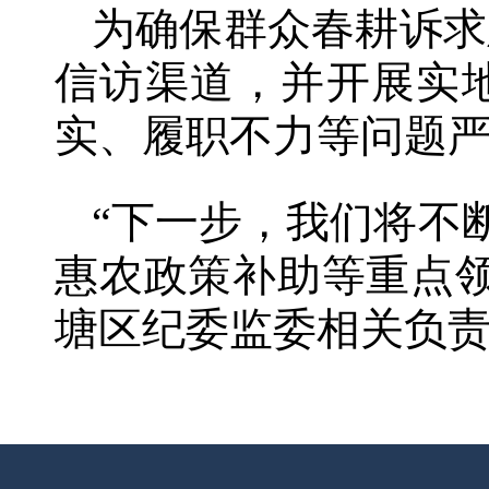
为确保群众春耕诉求
信访渠道，并开展实
实、履职不力等问题
“下一步，我们将不
惠农政策补助等重点
塘区纪委监委相关负