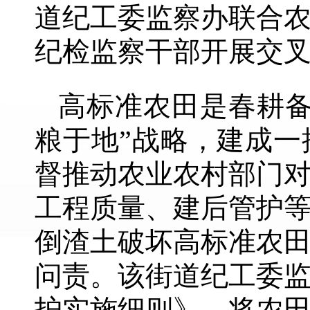
道纪工委监察办联合
纪检监察干部开展交
高标准农田是春耕备
粮于地”战略，建成
督推动农业农村部门
工程质量、建后管护等
倒渣土破坏高标准农
问责。该街道纪工委