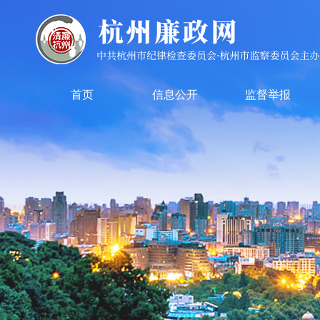
首页
信息公开
监督举报