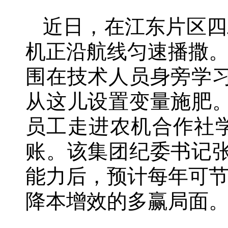
近日，在江东片区四
机正沿航线匀速播撒
围在技术人员身旁学
从这儿设置变量施肥
员工走进农机合作社
账。该集团纪委书记
能力后，预计每年可节
降本增效的多赢局面。