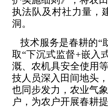
护实施细则》，将农
执法队及村社力量，
洞。
技术服务是春耕的“
取“下沉式监督+嵌入
溉、农机具安全使用等
技人员深入田间地头
也同步发力，农业气
户，为农户开展春耕