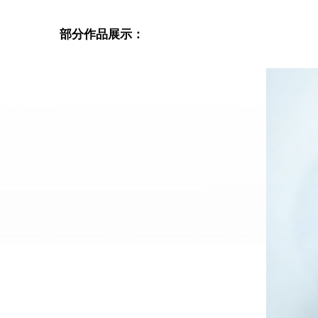
部分作品展示：