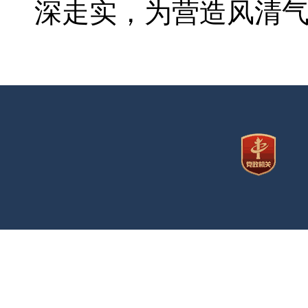
深走实，为营造风清