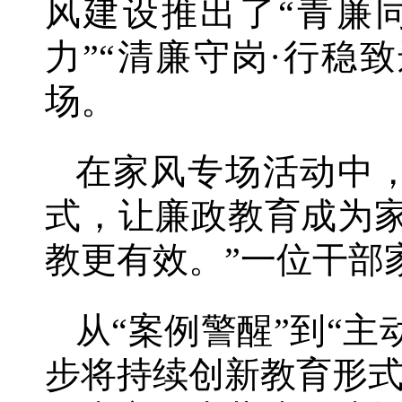
风建设推出了“青廉
力”“清廉守岗·行稳致
场。
在家风专场活动中
式，让廉政教育成为
教更有效。”一位干
从“案例警醒”到“
步将持续创新教育形