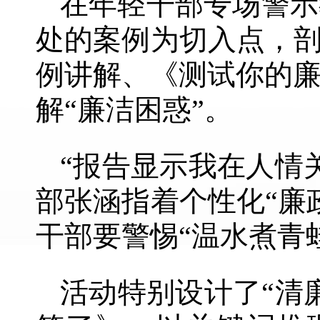
在年轻干部专场警示
处的案例为切入点，剖
例讲解、《测试你的
解“廉洁困惑”。
“报告显示我在人情
部张涵指着个性化“廉
干部要警惕“温水煮青
活动特别设计了“清