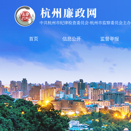
首页
信息公开
监督举报