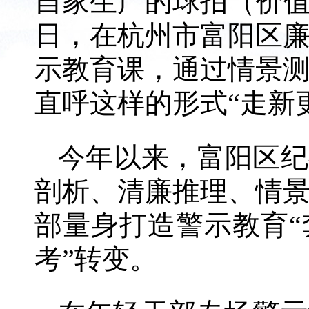
自家生产的球拍（价值
日，在杭州市富阳区
示教育课，通过情景
直呼这样的形式“走新
今年以来，富阳区纪
剖析、清廉推理、情
部量身打造警示教育“
考”转变。