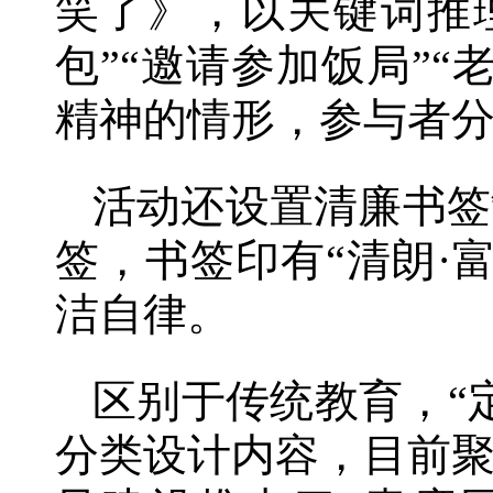
笑了》，以关键词推
包”“邀请参加饭局”
精神的情形，参与者
活动还设置清廉书签
签，书签印有“清朗·
洁自律。
区别于传统教育，“
分类设计内容，目前