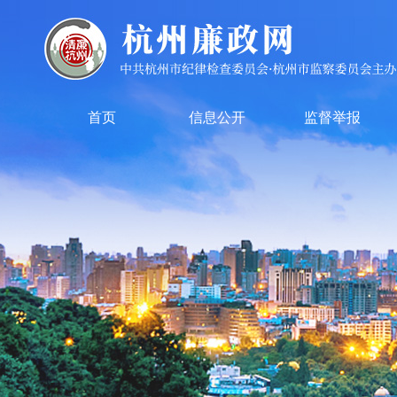
首页
信息公开
监督举报