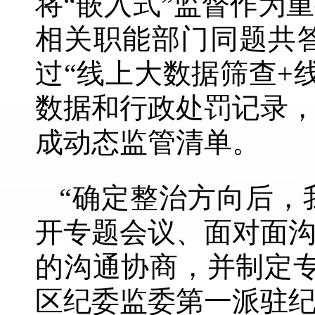
将“嵌入式”监督作为
相关职能部门同题共
过“线上大数据筛查+
数据和行政处罚记录
成动态监管清单。
“确定整治方向后，
开专题会议、面对面
的沟通协商，并制定
区纪委监委第一派驻