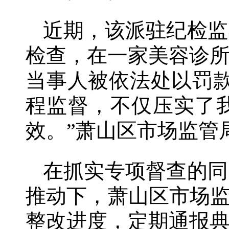
近期，该派驻纪检监
检查，在一家美容诊
当事人被依法处以罚
程监督，不仅压实了
效。”萧山区市场监管
在抓实专项督查的同
推动下，萧山区市场监
整改进度，定期通报