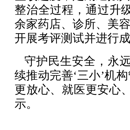
整治全过程，通过升级
余家药店、诊所、美
开展考评测试并进行成
守护民生安全，永远
续推动完善‘三小’机
更放心、就医更安心
示。