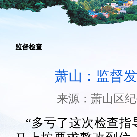
监督检查
萧山：监督发
来源：
萧山区纪
“多亏了这次检查指