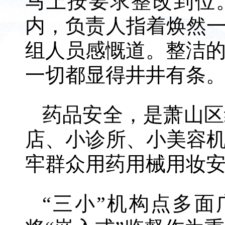
马上按要求整改到位
内，负责人指着焕然一
组人员感慨道。整洁
一切都显得井井有条
药品安全，是萧山区
店、小诊所、小美容机
牢群众用药用械用妆
“三小”机构点多