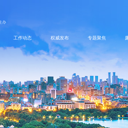
工作动态
权威发布
专题聚焦