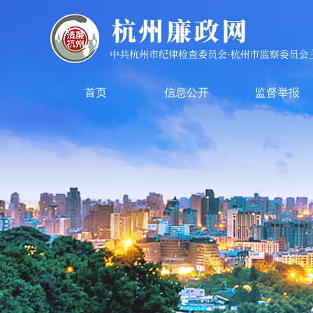
首页
信息公开
监督举报