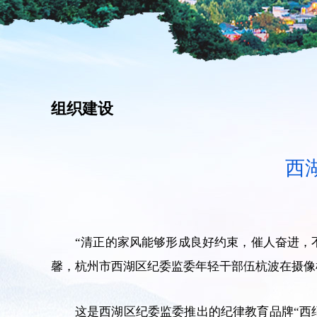
组织建设
西
“清正的家风能够形成良好约束，催人奋进，
馨，杭州市西湖区纪委监委年轻干部伍杭波在摄像
这是西湖区纪委监委推出的纪律教育品牌“西