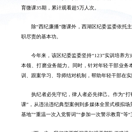
育微课35期，累计观看超5万人次。
除“西纪廉播”微课外，西湖区纪委监委依托
职尽责的基本功。
今年来，该区纪委监委坚持“123”实训培养
本领、打磨业务能力。同时，针对年轻干部业务
训、跟案学习、导师结对机制，帮助年轻干部在实
执纪者必先守纪，律人者必先律己。作为“打
课”，从违法违纪典型案例到多媒体全景式模拟场
基地”“重温一次入党誓词”“参加一次警示教育”