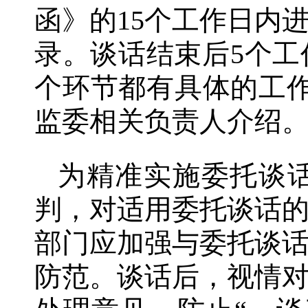
函》的15个工作日内
录。谈话结束后5个
个环节都有具体的工
监委相关负责人介绍
为精准实施委托谈
判，对适用委托谈话
部门应加强与委托谈
防范。谈话后，视情