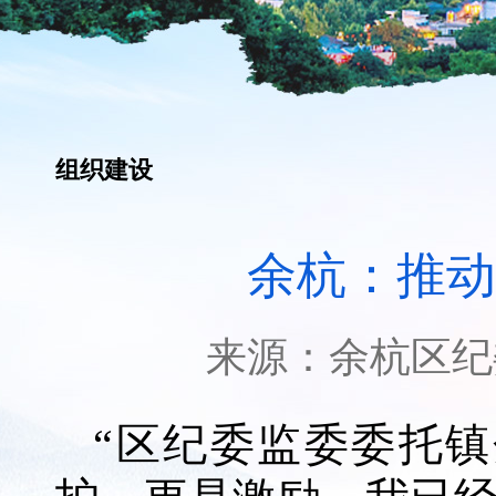
组织建设
余杭：推动
来源：
余杭区纪
“区纪委监委委托