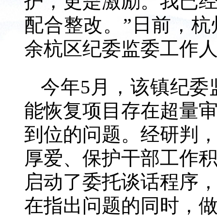
护，更是激励。我已
配合整改。”日前，
余杭区纪委监委工作
今年5月，该镇纪委
能恢复项目存在超量
到位的问题。经研判
厚爱、保护干部工作
启动了委托谈话程序
在指出问题的同时，