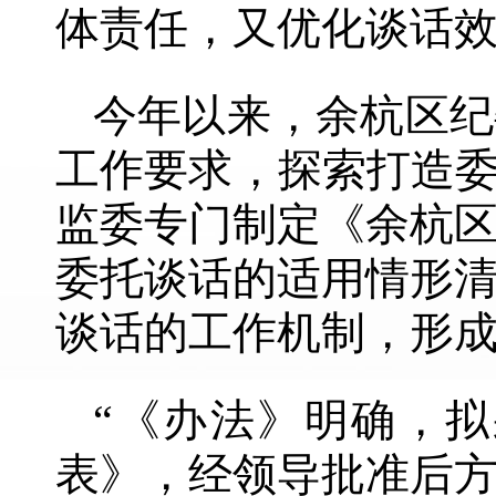
体责任，又优化谈话
今年以来，余杭区纪
工作要求，探索打造委
监委专门制定《余杭
委托谈话的适用情形
谈话的工作机制，形
“《办法》明确，
表》，经领导批准后