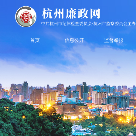
首页
信息公开
监督举报