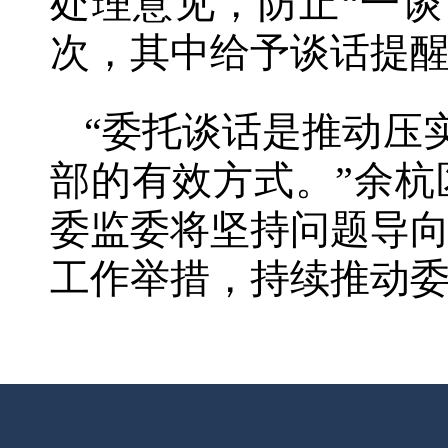
处理意见，防止“一谈
次，其中给予谈话提醒
“委托谈话是推动压
部的有效方式。”余
委监委将坚持问题导
工作举措，持续推动