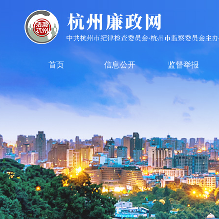
首页
信息公开
监督举报