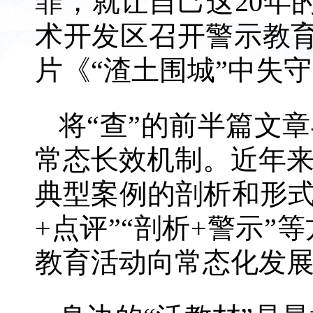
罪，就让自己这20年
术开发区召开警示教育
片《“渣土围城”中失
将“查”的前半篇文
常态长效机制。近年
典型案例的剖析和形式
+点评”“剖析+警示
教育活动向常态化发