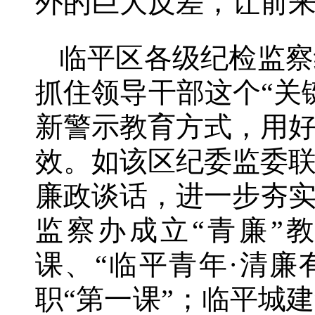
外的巨大反差，让前
临平区各级纪检监察
抓住领导干部这个“关
新警示教育方式，用
效。如该区纪委监委
廉政谈话，进一步夯
监察办成立“青廉”
课、“临平青年·清
职“第一课”；临平城