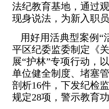
法纪教育基地，通过
现身说法，为新入职
用好用活典型案例“
平区纪委监委制定《
展“护林”专项行动，
单位健全制度、堵塞管
剖析16件，下发纪检
规定28项，警示教育