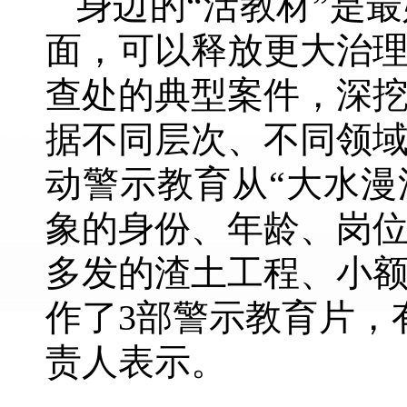
身边的“活教材”是
面，可以释放更大治
查处的典型案件，深
据不同层次、不同领
动警示教育从“大水漫
象的身份、年龄、岗
多发的渣土工程、小
作了3部警示教育片，
责人表示。