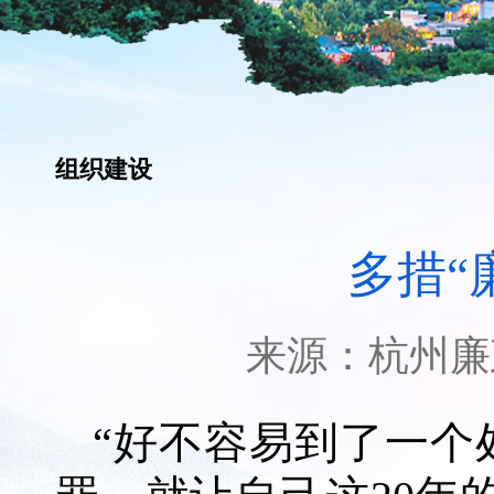
组织建设
多措“
来源：
杭州廉
“好不容易到了一个