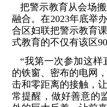
把警示教育从会场搬
融合。在2023年底
合区妇联把警示教育
式教育的不仅有该区9
“我第一次参加这样
的铁窗、密布的电网
击和零距离的接触，
常提醒，做好善意的监