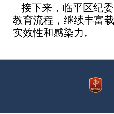
接下来，临平区纪委
教育流程，继续丰富
实效性和感染力。