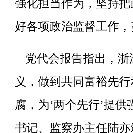
强化担当作为，坚持把
好各项政治监督工作，
党代会报告指出，浙
义，做到共同富裕先行
腐，为‘两个先行’提
书记、监察办主任陆亦