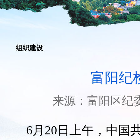
组织建设
富阳纪
来源：
富阳区纪
6月20日上午，中