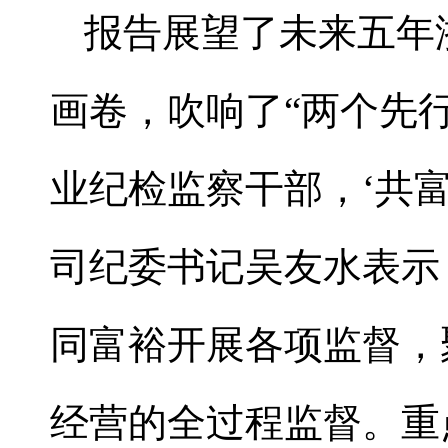
报告展望了未来五年
画卷，吹响了“两个先
业纪检监察干部，‘共富
司纪委书记吴友水表示
同富裕开展各项监督，
经营的全过程监督。重