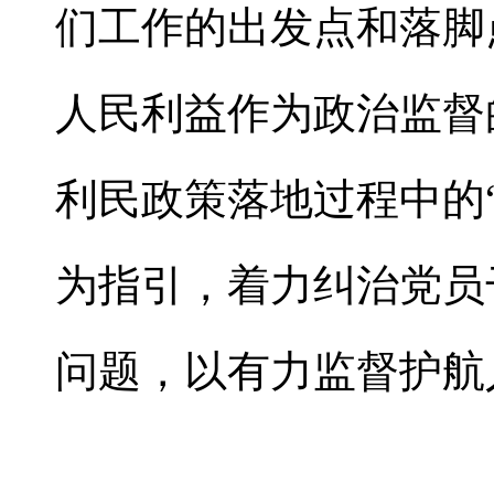
们工作的出发点和落脚
人民利益作为政治监督
利民政策落地过程中的
为指引，着力纠治党员
问题，以有力监督护航