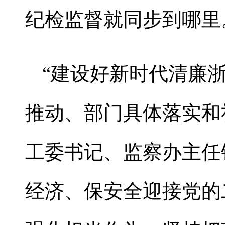
纪检监督就同步到哪里
“建设好新时代清廉
推动、部门具体落实和
工委书记、监察办主任
经济、保安全迎接党的