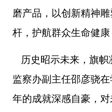
磨产品，以创新精神雕
杆，护航群众生命健康
历史昭示未来，旗帜
监察办副主任邵彦骁在
年的成就深感自豪，对