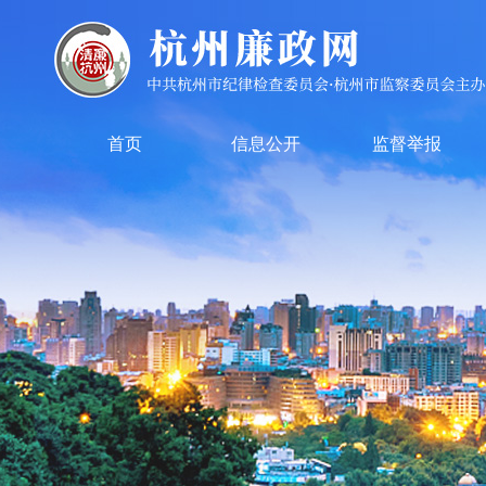
首页
信息公开
监督举报