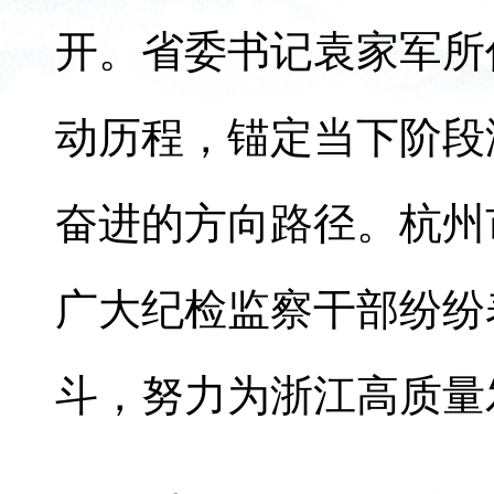
开。省委书记袁家军所
动历程，锚定当下阶段
奋进的方向路径。杭州
广大纪检监察干部纷纷
斗，努力为浙江高质量