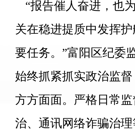
“报告催人奋进，也
关在稳进提质中发挥护
要任务。”富阳区纪委
始终抓紧抓实政治监督
方方面面。严格日常监
治、通讯网络诈骗治理