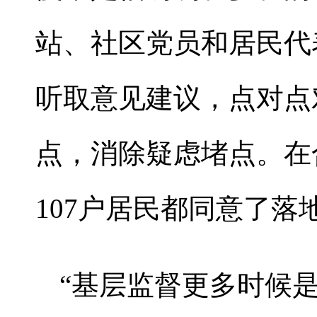
站、社区党员和居民代
听取意见建议，点对点
点，消除疑虑堵点。在
107户居民都同意了
“基层监督更多时候