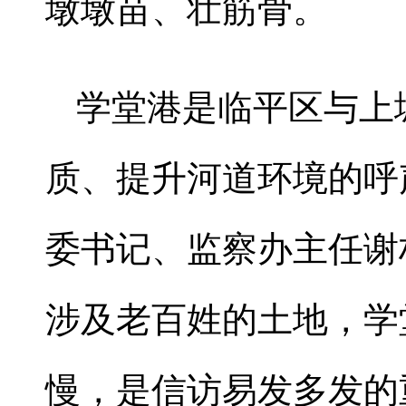
墩墩苗、壮筋骨。
学堂港是临平区与上
质、提升河道环境的呼
委书记、监察办主任谢
涉及老百姓的土地，学
慢，是信访易发多发的