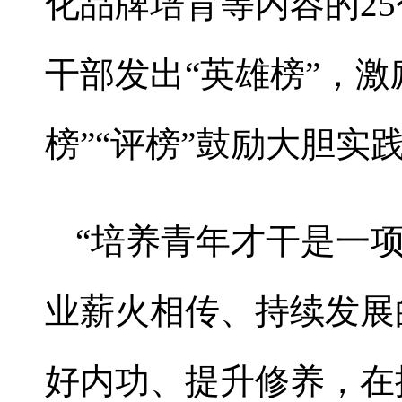
化品牌培育等内容的25个
干部发出“英雄榜”，激
榜”“评榜”鼓励大胆
“培养青年才干是一
业薪火相传、持续发展
好内功、提升修养，在