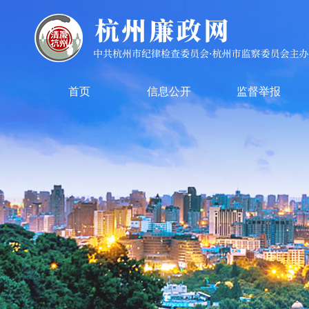
首页
信息公开
监督举报