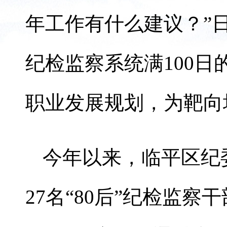
年工作有什么建议？”
纪检监察系统满100
职业发展规划，为靶向
今年以来，临平区纪
27名“80后”纪检监