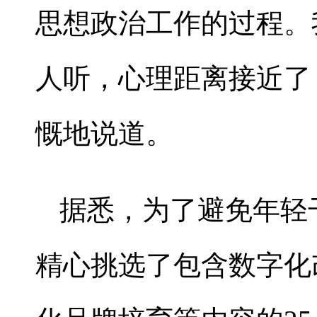
思想政治工作的过程。
人听，心理距离接近了
慨地说道。
据悉，为了避免年轻
精心挑选了包含数字化改