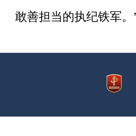
敢善担当的执纪铁军。