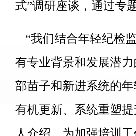
式”调研座谈，通过专
“我们结合年轻纪检监
有专业背景和发展潜力的
部苗子和新进系统的年
有机更新、系统重塑提
人介绍，为加强培训工