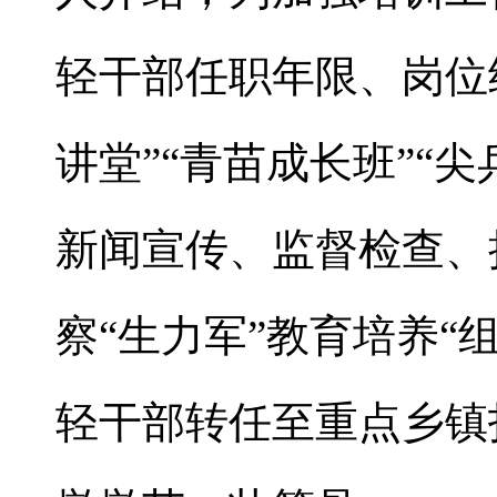
轻干部任职年限、岗位
讲堂”“青苗成长班”“
新闻宣传、监督检查、
察“生力军”教育培养“
轻干部转任至重点乡镇