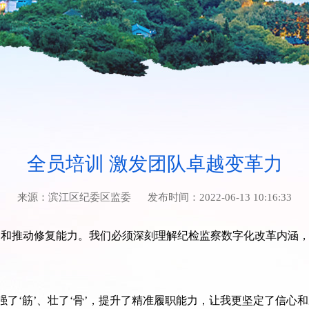
全员培训 激发团队卓越变革力
来源：
滨江区纪委区监委
发布时间：
2022-06-13 10:16:33
知和推动修复能力。我们必须深刻理解纪检监察数字化改革内涵
强了‘筋’、壮了‘骨’，提升了精准履职能力，让我更坚定了信心和