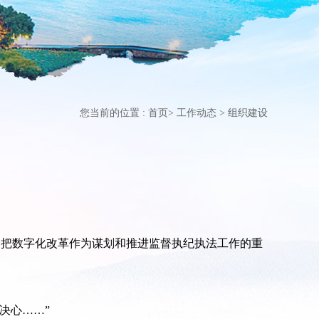
您当前的位置 :
首页
>
工作动态
>
组织建设
，把数字化改革作为谋划和推进监督执纪执法工作的重
决心……”