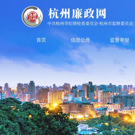
首页
信息公开
监督举报