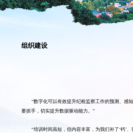
组织建设
“数字化可以有效提升纪检监察工作的预测、感
要抓手，切实提升数据驱动能力。”
“培训时间虽短，但内容丰富，为我们补了‘钙’、