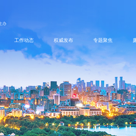
工作动态
权威发布
专题聚焦