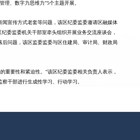
管理、数字力思维力”5个主题开展。
新闻宣传方式老套等问题，该区纪委监委邀请区融媒体
区纪委监委机关干部室牵头组织开展业务交流座谈会，
落后问题，该区监委监委与区住建局、审计局、财政局
的重要性和紧迫性。”该区纪委监委相关负责人表示，
监察干部进行生成性学习、行动学习。