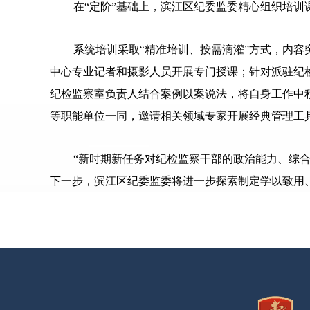
在“定阶”基础上，滨江区纪委监委精心组织培训
系统培训采取“精准培训、按需滴灌”方式，内
中心专业记者和摄影人员开展专门授课；针对派驻纪
纪检监察室负责人结合案例以案说法，将自身工作中
等职能单位一同，邀请相关领域专家开展经典管理工
“新时期新任务对纪检监察干部的政治能力、综
下一步，滨江区纪委监委将进一步探索制定学以致用