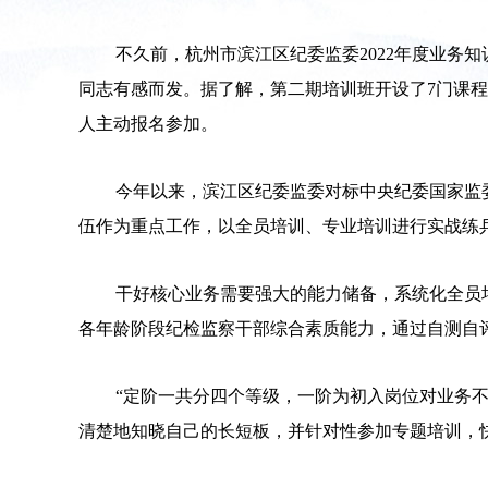
不久前，杭州市滨江区纪委监委2022年度业
同志有感而发。据了解，第二期培训班开设了7门课程
人主动报名参加。
今年以来，滨江区纪委监委对标中央纪委国家监委
伍作为重点工作，以全员培训、专业培训进行实战练
干好核心业务需要强大的能力储备，系统化全员
各年龄阶段纪检监察干部综合素质能力，通过自测自评
“定阶一共分四个等级，一阶为初入岗位对业务不
清楚地知晓自己的长短板，并针对性参加专题培训，