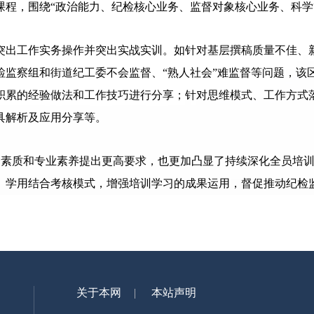
课程，围绕“政治能力、纪检核心业务、监督对象核心业务、科学
容突出工作实务操作并突出实战实训。如针对基层撰稿质量不佳、
检监察组和街道纪工委不会监督、“熟人社会”难监督等问题，该
积累的经验做法和工作技巧进行分享；针对思维模式、工作方式
具解析及应用分享等。
合素质和专业素养提出更高要求，也更加凸显了持续深化全员培训
、学用结合考核模式，增强培训学习的成果运用，督促推动纪检
关于本网
本站声明