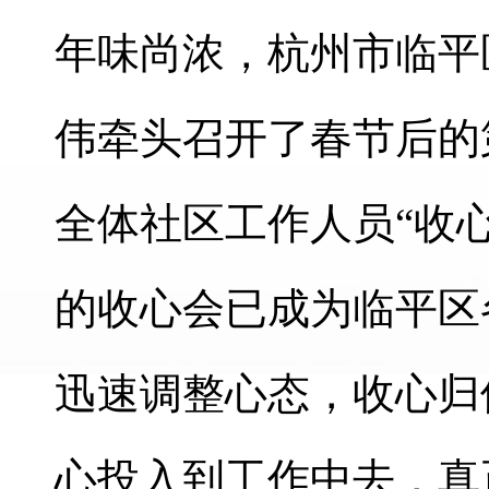
年味尚浓，杭州市临平
伟牵头召开了春节后的
全体社区工作人员“收
的收心会已成为临平区
迅速调整心态，收心归
心投入到工作中去，真