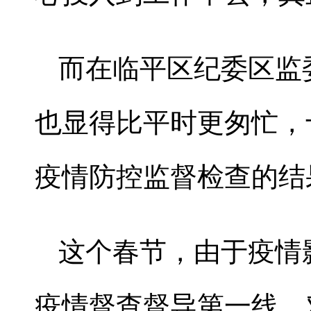
而在临平区纪委区监
也显得比平时更匆忙，
疫情防控监督检查的结
这个春节，由于疫情
疫情督查督导第一线，