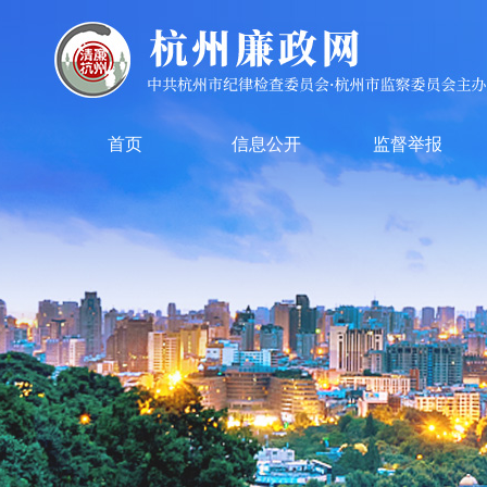
首页
信息公开
监督举报