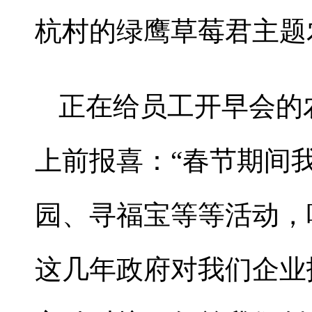
杭村的绿鹰草莓君主题
正在给员工开早会的
上前报喜：“春节期间
园、寻福宝等等活动，
这几年政府对我们企业