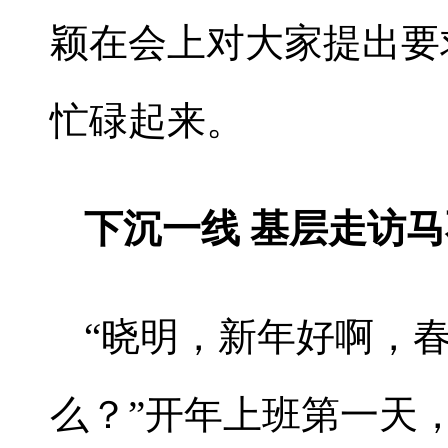
颖在会上对大家提出要
忙碌起来。
下沉一线 基层走访
“晓明，新年好啊，
么？”开年上班第一天