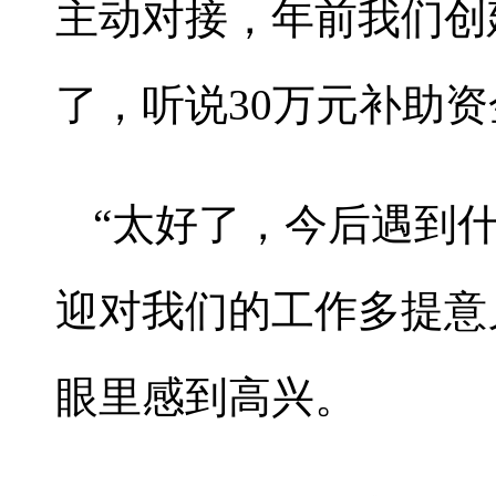
主动对接，年前我们创
了，听说30万元补助资
“太好了，今后遇到
迎对我们的工作多提意
眼里感到高兴。