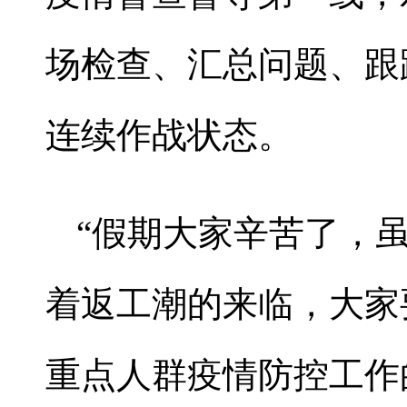
场检查、汇总问题、跟
连续作战状态。
“假期大家辛苦了，
着返工潮的来临，大家
重点人群疫情防控工作