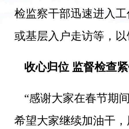
检监察干部迅速进入工
或基层入户走访等，以
收心归位 监督检查
“感谢大家在春节期
希望大家继续加油干，