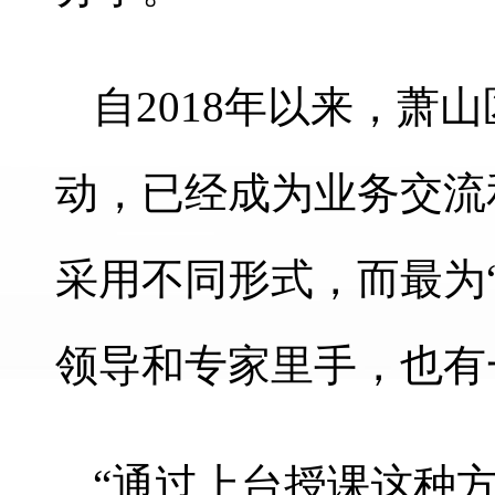
自2018年以来，
动，已经成为业务交流
采用不同形式，而最为“
领导和专家里手，也有
“通过上台授课这种