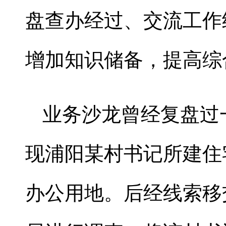
盘查办经过、交流工作
增加知识储备，提高综
业务沙龙曾经复盘过一
现浦阳某村书记所建住
办公用地。后经线索移