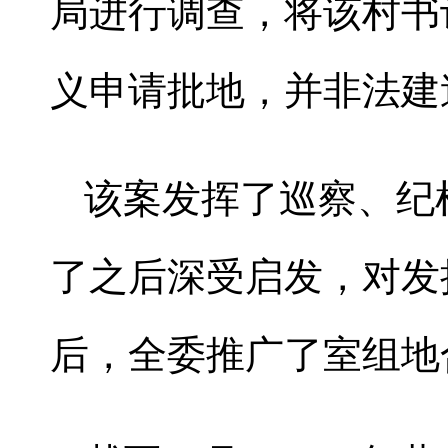
局进行调查，将该村书
义申请批地，并非法建
该案发挥了巡察、纪
了之后深受启发，对发
后，全委推广了室组地