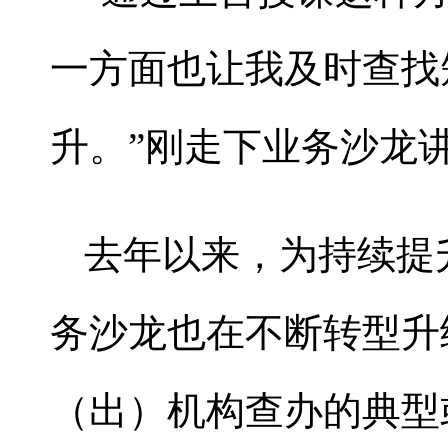
一方面也让我及时查找
升。”刚走下业务沙龙
去年以来，为持续提
务沙龙也在不断转型升
（出）机构查办的典型