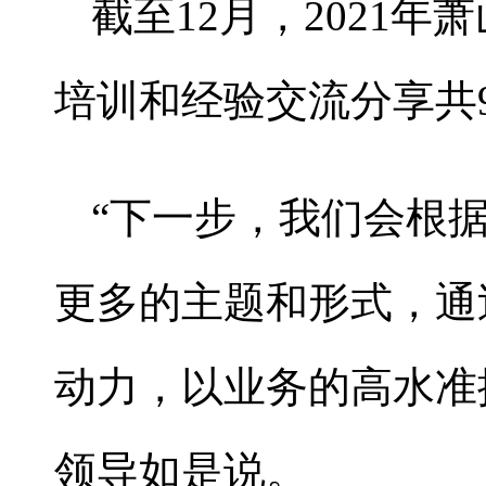
截至12月，2021
培训和经验交流分享共9
“下一步，我们会根
更多的主题和形式，通
动力，以业务的高水准
领导如是说。