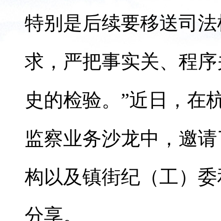
特别是后续要移送司法
求，严把事实关、程序
史的检验。”近日，在
监察业务沙龙中，邀请
构以及镇街纪（工）委
分享。