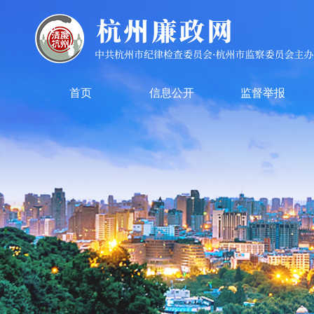
首页
信息公开
监督举报