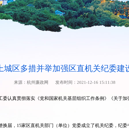
上城区多措并举加强区直机关纪委建
来源：
杭州廉政网
发布时间：
2021-12-16 15:11:38
工委认真贯彻落实《党和国家机关基层组织工作条例》《关于加
整换届，15家区直机关部门（单位）党委成立了机关纪委，纪委