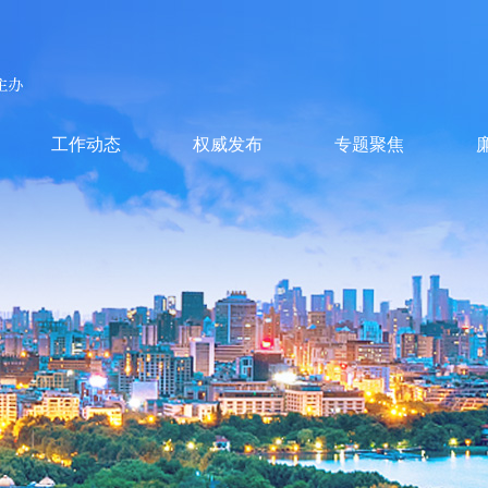
工作动态
权威发布
专题聚焦