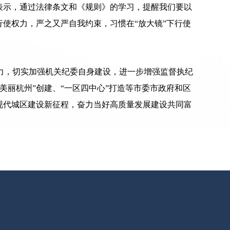
表示，通过法律条文和《规则》的学习，提醒我们要以
使权力，严之又严自我约束，习惯在“放大镜”下行使
力，切实加强机关纪委自身建设，进一步增强监督执纪
丽杭州”创建、“一区四中心”打造等市委市政府和区
现代城区建设新征程，奋力当好高质量发展建设共同富