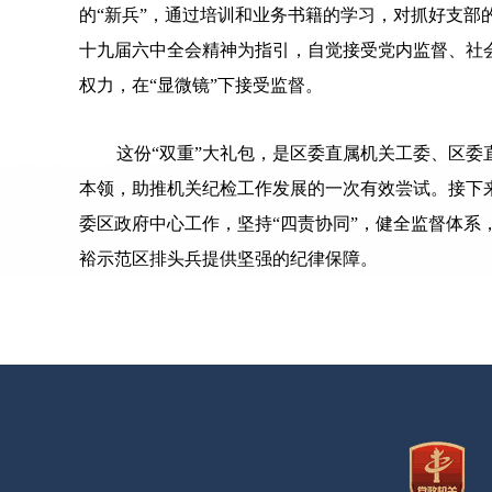
的“新兵”，通过培训和业务书籍的学习，对抓好支
十九届六中全会精神为指引，自觉接受党内监督、社会
权力，在“显微镜”下接受监督。
这份“双重”大礼包，是区委直属机关工委、区
本领，助推机关纪检工作发展的一次有效尝试。接下来
委区政府中心工作，坚持“四责协同”，健全监督体
裕示范区排头兵提供坚强的纪律保障。