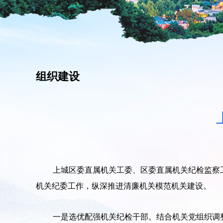
组织建设
上城区委直属机关工委、区委直属机关纪检监察
机关纪委工作，纵深推进清廉机关模范机关建设。
一是选优配强机关纪检干部。结合机关党组织调