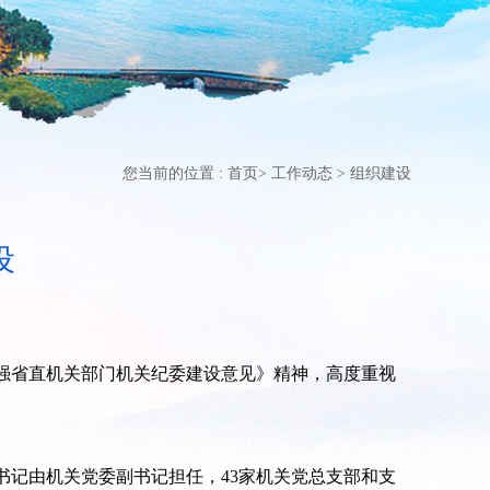
您当前的位置 :
首页
>
工作动态
>
组织建设
设
强省直机关部门机关纪委建设意见》精神，高度重视
书记由机关党委副书记担任，43家机关党总支部和支