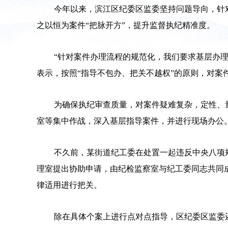
今年以来，滨江区纪委区监委坚持问题导向，针
之以恒为案件“把脉开方”，提升监督执纪精准度。
“针对案件办理流程的规范化，我们要求基层办
表示，按照“指导不包办、把关不越权”的原则，对
为确保执纪审查质量，对案件疑难复杂，定性、
室等集中作战，深入基层指导案件，并进行现场办公
不久前，某街道纪工委在处置一起违反中央八项
理室提出协助申请，由纪检监察室与纪工委同志共同
律适用进行把关。
除在具体个案上进行点对点指导，区纪委区监委