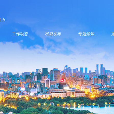
工作动态
权威发布
专题聚焦