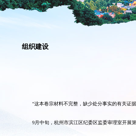
组织建设
“这本卷宗材料不完整，缺少处分事实的有关证据，
9月中旬，杭州市滨江区纪委区监委审理室开展