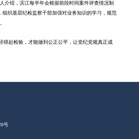
责人介绍，滨江每半年会根据前段时间案件评查情况制
，组织基层纪检监察干部加强对业务知识的学习，规范
人。
量经得起检验，才能做到公正公平，让党纪党规真正成
28号