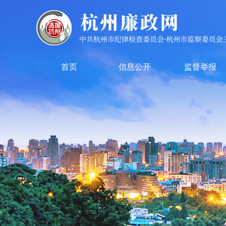
首页
信息公开
监督举报