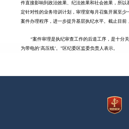
件直接影响到政治效果、纪法效果和社会效果，所以
定针对性的业务培训计划，审理室每月召集开展至少
案件办理程序，进一步提升基层执纪水平。截止目前，
“案件审理是执纪审查工作的后道工序，是十分
为带电的‘高压线’。”区纪委区监委负责人表示。