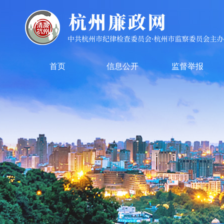
首页
信息公开
监督举报