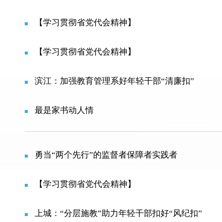
【学习贯彻省党代会精神】
【学习贯彻省党代会精神】
滨江：加强教育管理系好年轻干部“清廉扣”
最是家书动人情
勇当“两个先行”的监督者保障者实践者
【学习贯彻省党代会精神】
上城：“分层施教”助力年轻干部扣好“风纪扣”