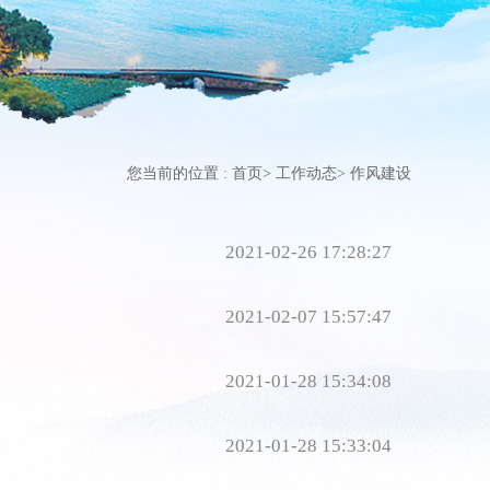
您当前的位置 :
首页
>
工作动态
>
作风建设
2021-02-26 17:28:27
2021-02-07 15:57:47
2021-01-28 15:34:08
2021-01-28 15:33:04