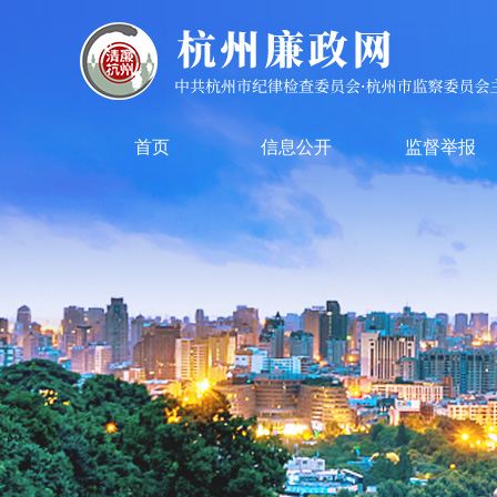
首页
信息公开
监督举报