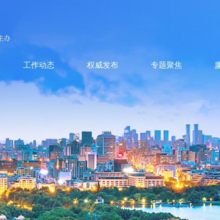
工作动态
权威发布
专题聚焦