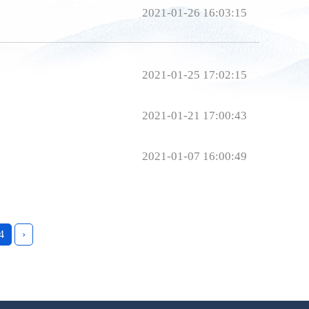
2021-01-26 16:03:15
2021-01-25 17:02:15
2021-01-21 17:00:43
2021-01-07 16:00:49
4
›