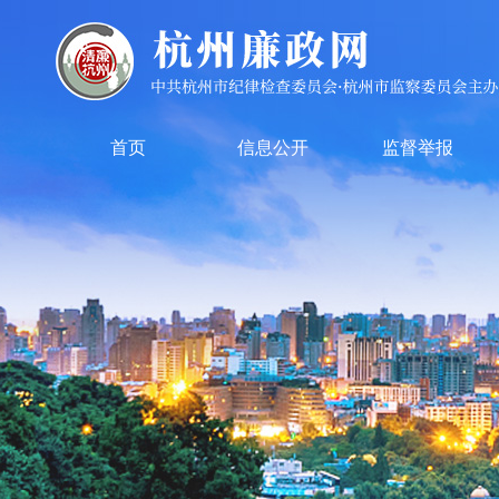
首页
信息公开
监督举报