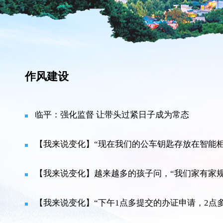
作风建设
临平：强化监督 让带头过紧日子成为常态
【我来说变化】“现在我们的公车钥匙存放在智能柜，没
【我来说变化】越来越多的孩子问，“我们家有家规
【我来说变化】“下午1点多提交的办证申请，2点多就通过