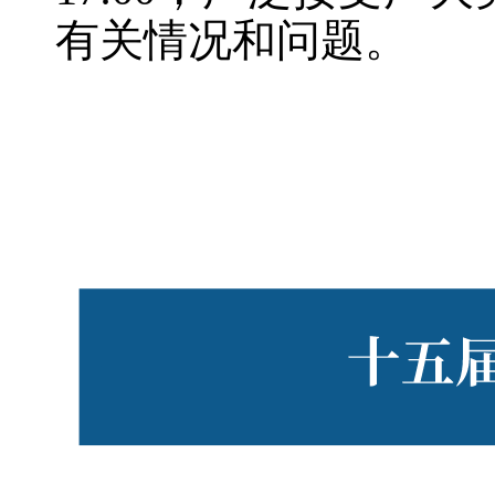
有关情况和问题。