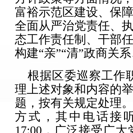
富裕示范区建设、保
全面从严治党责任、
态工作责任制、干部
构建
“
亲
”“
清
”
政商关系
根据区委巡察工作
理上述对象和内容的
题，按有关规定处理
方式，其中电话接
17:00
，广泛接受广大