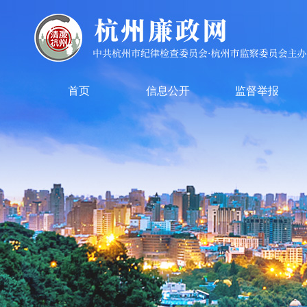
首页
信息公开
监督举报