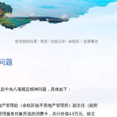
您当前的位置 :
首页
>
信息公开
>
余杭区
>
监督曝光
问题
违反中央八项规定精神问题，具体如下：
区房地产管理处（余杭区临平房地产管理所）副主任（副所
理服务对象所送的消费卡，共计价值4.9万元。徐立