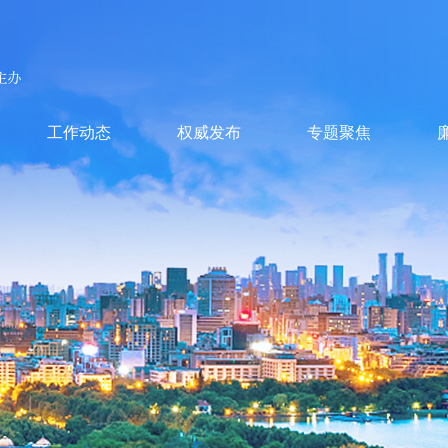
工作动态
权威发布
专题聚焦