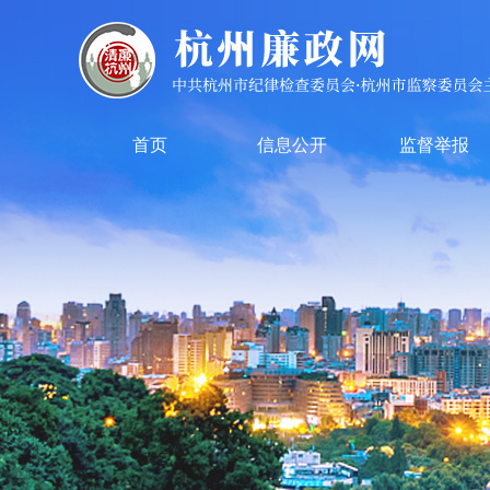
首页
信息公开
监督举报