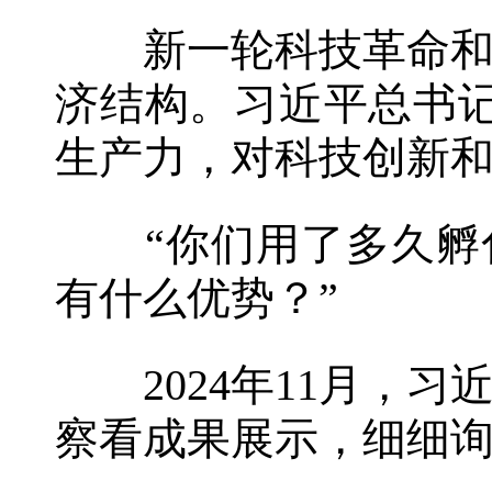
新一轮科技革命和产
济结构。习近平总书
生产力，对科技创新和
“你们用了多久孵化
有什么优势？”
2024年11月，习
察看成果展示，细细