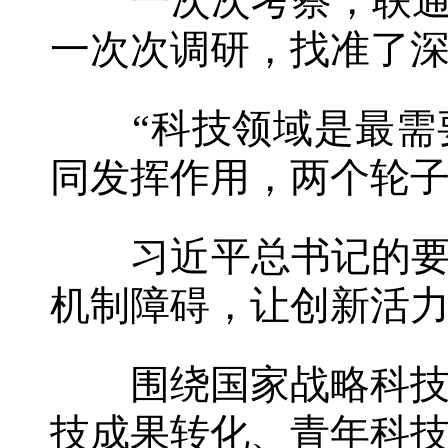
一次次考察，联通起
一次次调研，找准了
“科技领域是最需要
同发挥作用，两个轮子
习近平总书记的要求
机制障碍，让创新活
围绕国家战略科技力
技成果转化、青年科