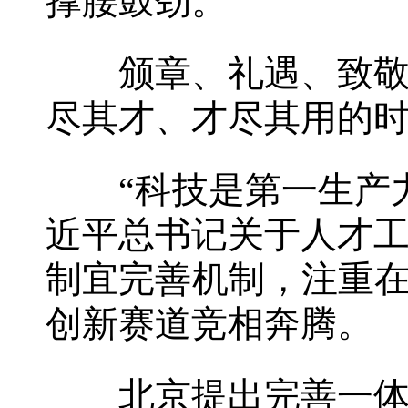
撑腰鼓劲。
颁章、礼遇、致敬，
尽其才、才尽其用的
“科技是第一生产力
近平总书记关于人才
制宜完善机制，注重在
创新赛道竞相奔腾。
北京提出完善一体推