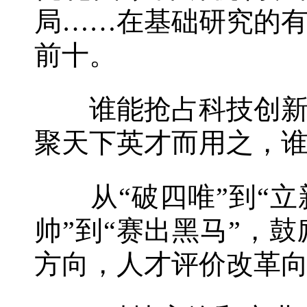
局……在基础研究的有
前十。
谁能抢占科技创新制
聚天下英才而用之，
从“破四唯”到“立
帅”到“赛出黑马”，
方向，人才评价改革