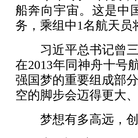
船奔向宇宙。这是中
务，乘组中1名航天员
习近平总书记曾三次
在2013年同神舟十
强国梦的重要组成部
空的脚步会迈得更大、
梦想有多高远，创