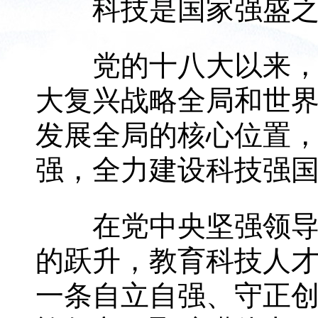
科技是国家强盛之基
党的十八大以来，以
大复兴战略全局和世
发展全局的核心位置
强，全力建设科技强
在党中央坚强领导下
的跃升，教育科技人
一条自立自强、守正