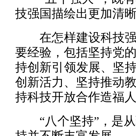
技强国描绘出更加清
在怎样建设科技强国
要经验，包括坚持党
持创新引领发展、坚持
创新活力、坚持推动
持科技开放合作造福
“八个坚持”，是从