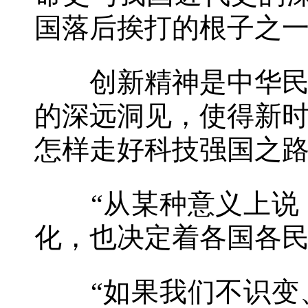
国落后挨打的根子之一
创新精神是中华民族
的深远洞见，使得新
怎样走好科技强国之
“从某种意义上说，
化，也决定着各国各民
“如果我们不识变、