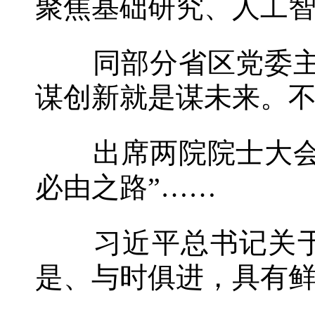
聚焦基础研究、人工
同部分省区党委主要
谋创新就是谋未来。不
出席两院院士大会，
必由之路”……
习近平总书记关于
是、与时俱进，具有