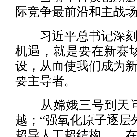
际竞争最前沿和主战
习近平总书记深刻指
机遇，就是要在新赛
设，从而使我们成为
要主导者。
从嫦娥三号到天问一
越；“强氧化原子逐层
超导人工超结构……