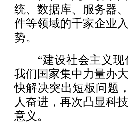
统、数据库、服务器
件等领域的千家企业
势。
“建设社会主义现代
我们国家集中力量办
快解决突出短板问题
人奋进，再次凸显科
意义。