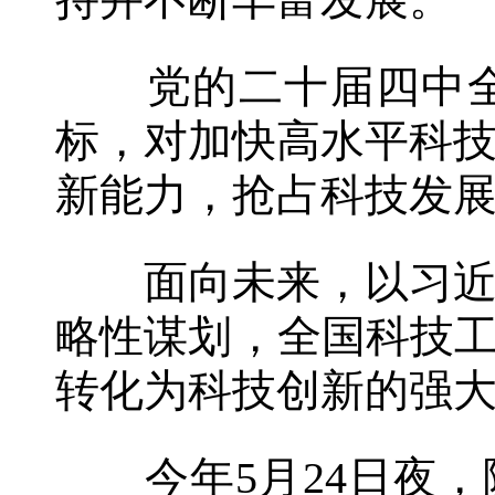
持并不断丰富发展。
党的二十届四中全
标，对加快高水平科
新能力，抢占科技发
面向未来，以习近平
略性谋划，全国科技工
转化为科技创新的强
今年5月24日夜，