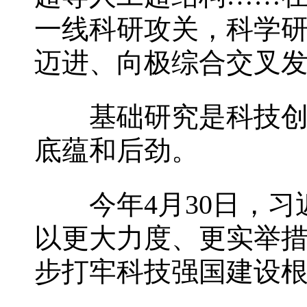
一线科研攻关，科学
迈进、向极综合交叉
基础研究是科技创新
底蕴和后劲。
今年4月30日，习
以更大力度、更实举
步打牢科技强国建设根