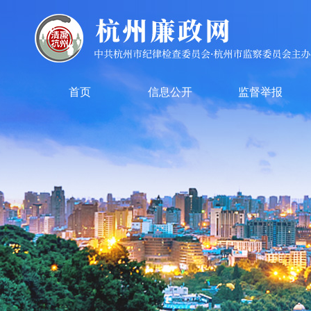
首页
信息公开
监督举报