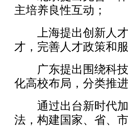
主培养良性互动；
上海提出创新人才发
才，完善人才政策和
广东提出围绕科技创
化高校布局，分类推
通过出台新时代加强
法，构建国家、省、