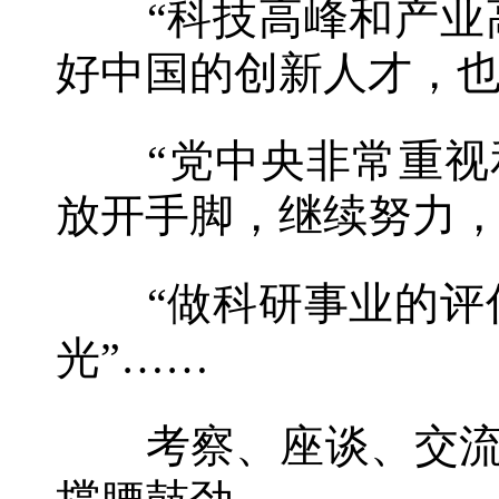
“科技高峰和产业高
好中国的创新人才，也
“党中央非常重视和
放开手脚，继续努力，
“做科研事业的评估
光”……
考察、座谈、交流，