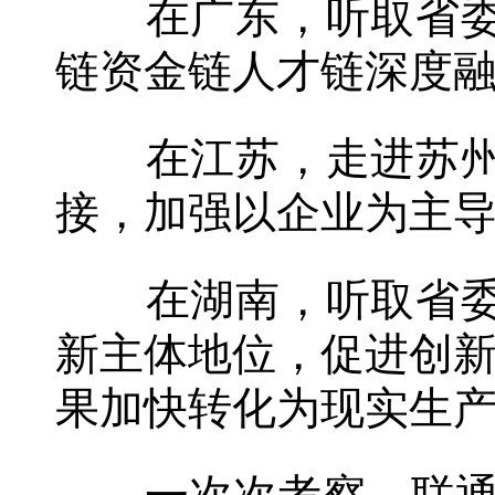
在广东，听取省委和
链资金链人才链深度融
在江苏，走进苏州工
接，加强以企业为主导
在湖南，听取省委和
新主体地位，促进创
果加快转化为现实生产