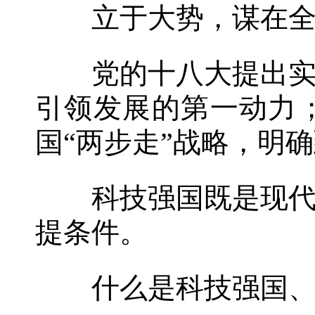
立于大势，谋在全局
党的十八大提出实施
引领发展的第一动力
国“两步走”战略，明确
科技强国既是现代化
提条件。
什么是科技强国、