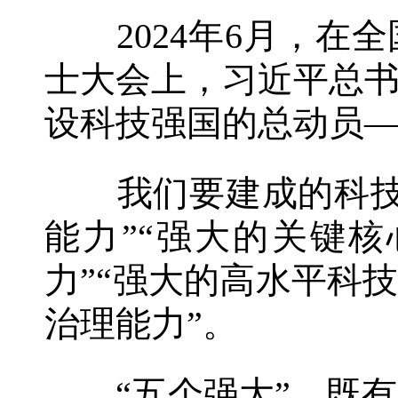
2024年6月，在
士大会上，习近平总
设科技强国的总动员
我们要建成的科技强
能力”“强大的关键
力”“强大的高水平科
治理能力”。
“五个强大”，既有