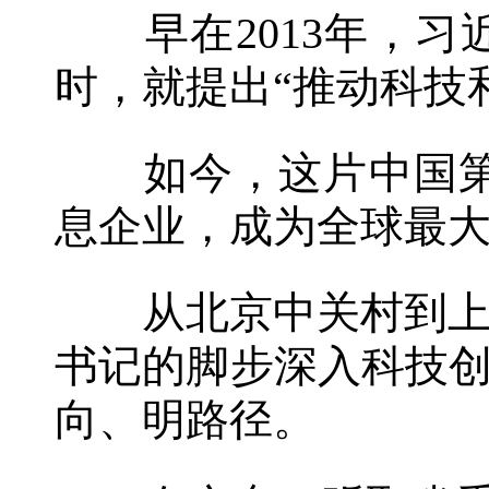
早在2013年，习
时，就提出“推动科技
如今，这片中国第一
息企业，成为全球最
从北京中关村到上海
书记的脚步深入科技创
向、明路径。