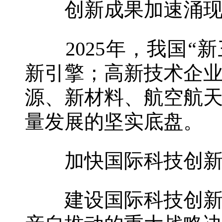
创新成果加速涌现
2025年，我国“新
新引擎；高新技术企业
源、新材料、航空航
量发展的坚实底盘。
加快国际科技创新中
建设国际科技创新中