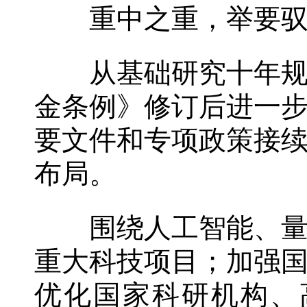
重中之重，举要驭
从基础研究十年规划
金条例》修订后进一
要文件和专项政策接
布局。
围绕人工智能、量子
重大科技项目；加强
优化国家科研机构、