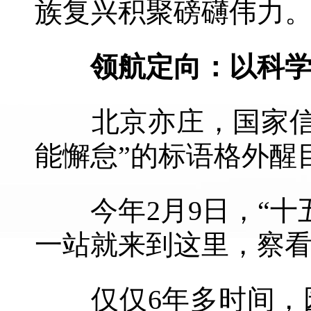
族复兴积聚磅礴伟力
领航定向：以科学
北京亦庄，国家信创
能懈怠”的标语格外醒
今年2月9日，“十
一站就来到这里，察
仅仅6年多时间，园