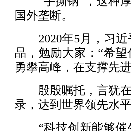
“手撕钢”，这种厚度
国外垄断。
2020年5月，习近
品，勉励大家：“希
勇攀高峰，在支撑先进
殷殷嘱托，言犹在耳
录，达到世界领先水
“科技创新能够催生