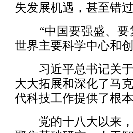
失发展机遇，甚至错过
“中国要强盛、要复
世界主要科学中心和创
习近平总书记关于科
大大拓展和深化了马
代科技工作提供了根
党的十八大以来，中