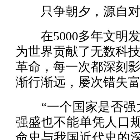
只争朝夕，源自对
在5000多年文明
为世界贡献了无数科技
革命，每一次都深刻
渐行渐远，屡次错失
“一个国家是否强大
强盛也不能单凭人口
命史与我国近代史的