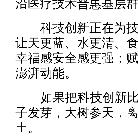
沿医疗技术普惠基层
科技创新正在为技术
让天更蓝、水更清、
幸福感安全感更强；
澎湃动能。
如果把科技创新比作
子发芽，大树参天，
土。