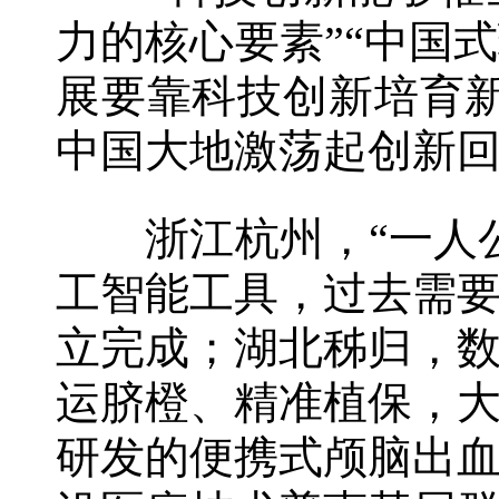
力的核心要素”“中国
展要靠科技创新培育
中国大地激荡起创新
浙江杭州，“一人公
工智能工具，过去需
立完成；湖北秭归，
运脐橙、精准植保，
研发的便携式颅脑出