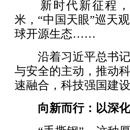
新时代新征程，中
米，“中国天眼”巡天
球开源生态……
沿着习近平总书记指
与安全的主动，推动
速融合，科技强国建
向新而行：以深化