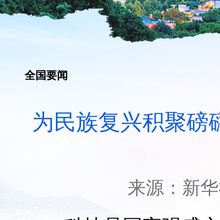
全国要闻
为民族复兴积聚磅
来源：
新华