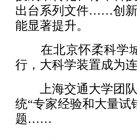
出台系列文件……创
能显著提升。
在北京怀柔科学城
行，大科学装置成为
上海交通大学团队将
统“专家经验和大量试
题……