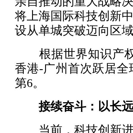
亲自推动的重大战略
将上海国际科技创新
设从单城突破迈向区
根据世界知识产权组
香港-广州首次跃居全
第6。
接续奋斗：以长远
当前，科技创新进入