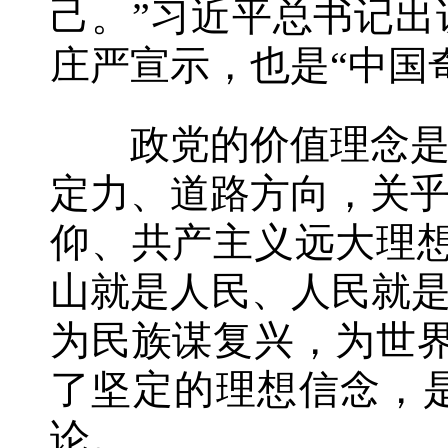
己。”习近平总书记
庄严宣示，也是“中国
政党的价值理念是政
定力、道路方向，关
仰、共产主义远大理
山就是人民、人民就是
为民族谋复兴，为世
了坚定的理想信念，
论。