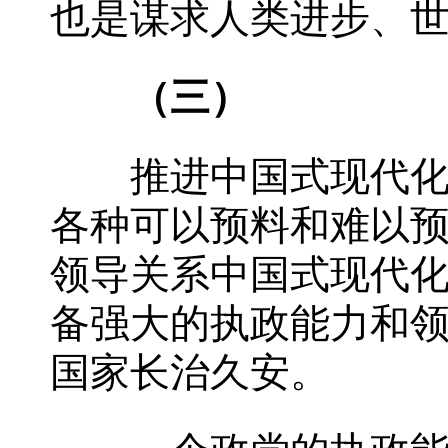
也是谋求人类进步、
（三）
推进中国式现代化，
各种可以预料和难以
领导关系中国式现代
备强大的执政能力和
国家长治久安。