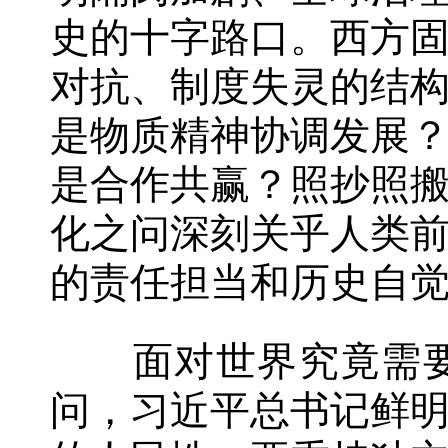
史的十字路口。西方
对抗、制度失灵的结
是物质精神协调发展
是合作共赢？照抄照
化之问深刻关乎人类
的责任担当和历史自
面对世界究竟需要
问，习近平总书记鲜