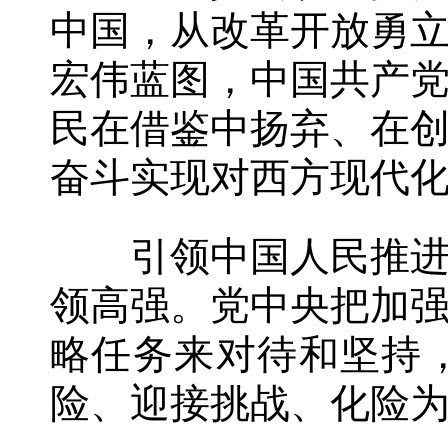
中国，从改革开放勇
宏伟蓝图，中国共产
民在借鉴中扬弃、在
奋斗实现对西方现代
引领中国人民推进中
领高强。党中央把加
略任务来对待和坚持
险、迎接挑战、化险