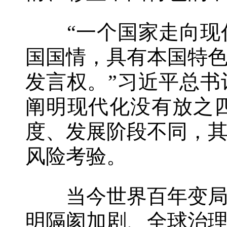
“一个国家走向现代
国国情，具有本国特
发言权。”习近平总
阐明现代化没有放之
度、发展阶段不同，
风险考验。
当今世界百年变局加
明隔阂加剧、全球治