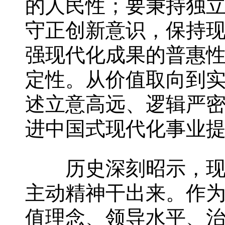
的人民性；要秉持独
守正创新意识，保持
强现代化成果的普惠
定性。从价值取向到
述立意高远、逻辑严
进中国式现代化事业
历史深刻昭示，现代
主动精神干出来。作
值理念、领导水平、