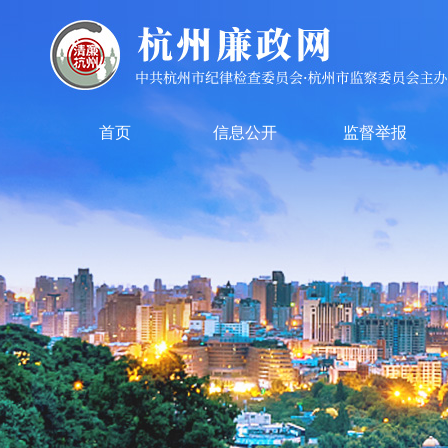
首页
信息公开
监督举报