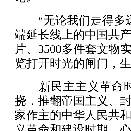
“无论我们走得多远
端延长线上的中国共产
片、3500多件套文
览打开时光的闸门，
新民主主义革命时
挠，推翻帝国主义、
家作主的中华人民共
义革命和建设时期，