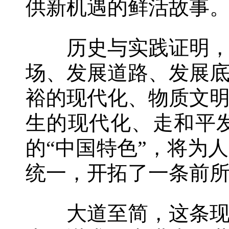
供新机遇的鲜活故事
历史与实践证明，执
场、发展道路、发展
裕的现代化、物质文
生的现代化、走和平
的“中国特色”，将为
统一，开拓了一条前
大道至简，这条现代