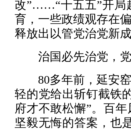
改”……“十五五”开
育，一些政绩观存在
释放出以管党治党新
治国必先治党，党
80多年前，延安窑
轻的党给出斩钉截铁
府才不敢松懈”。百
坚毅无悔的答案，也