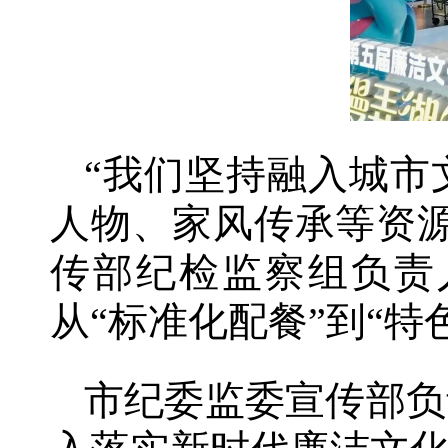
“我们坚持融入城市
人物、家风传承等资
传部纪检监察组负责
从“标准化配餐”到“特
市纪委监委宣传部负