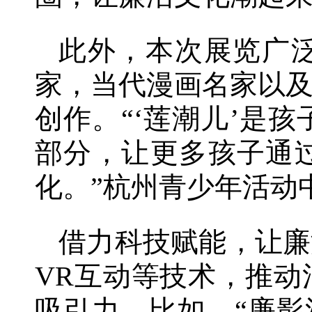
此外，本次展览广
家，当代漫画名家以
创作。“‘莲潮儿’是
部分，让更多孩子通
化。”杭州青少年活动
借力科技赋能，让廉
VR互动等技术，推
吸引力。比如，“廉影