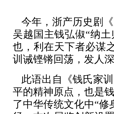
今年，浙产历史剧《
吴越国主钱弘俶“纳土
也，利在天下者必谋
训诫铿锵回荡，发人
此语出自《钱氏家训
平的精神原点，也是
了中华传统文化中“修