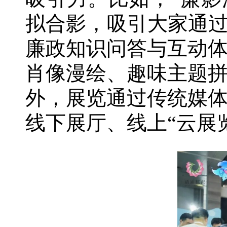
拟合影，吸引大家通过
廉政知识问答与互动
肖像漫绘、趣味主题
外，展览通过传统媒
线下展厅、线上“云展