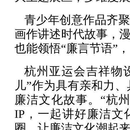
青少年创意作品齐聚
画作讲述时代故事，漫
也能领悟“廉言节语”
杭州亚运会吉祥物设
儿”作为具有亲和力、
廉洁文化故事。“杭
IP，一起讲好廉洁文
圈，让廉洁文化潮起