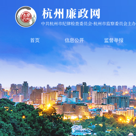
首页
信息公开
监督举报