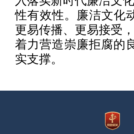
入落实新时代廉洁文
性有效性。廉洁文化动
更易传播、更易接受
着力营造崇廉拒腐的良
实支撑。