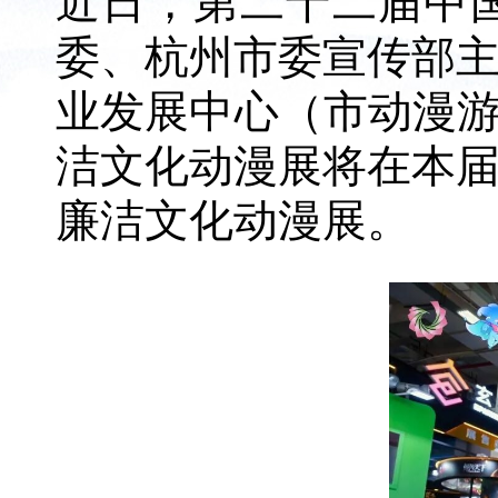
近日，第二十二届中
委、杭州市委宣传部
业发展中心（市动漫游
洁文化动漫展将在本
廉洁文化动漫展。