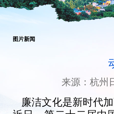
图片新闻
来源：
杭州
廉洁文化是新时代加