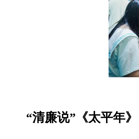
“清廉说”《太平年