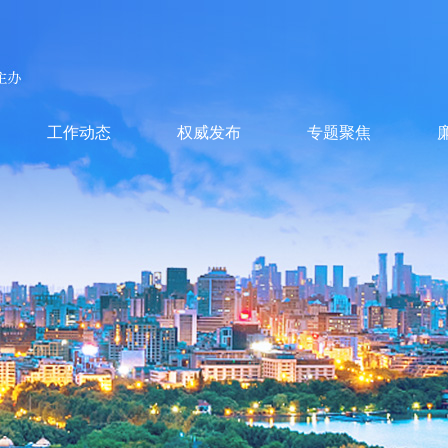
工作动态
权威发布
专题聚焦