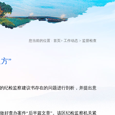
您当前的位置 :
首页
>
工作动态
>
监督检查
方”
的纪检监察建议书存在的问题进行剖析，并提出意
做好查办案件“后半篇文章”。该区纪检监察机关紧