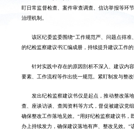
盯日常监督检查、案件审查调查、信访举报等环
治理机制。
该区纪委监委围绕“工作规范严、问题点得准
的纪检监察建议书汇编成册，持续提升建议工作的
针对实践中存在的原因剖析不深入、建议内
要素、工作流程等作出统一规范。紧盯制发与整改
发出纪检监察建议书仅是起点，推动整改落地
查、座谈访谈、查阅资料等方式，督促被建议党组
确保整改工作落地见效。“用好纪检监察建议书，既
办上持续发力，确保建议落地有声、整改见效。”