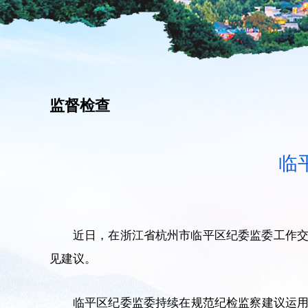
监督检查
临
近日，在浙江省杭州市临平区纪委监委工作
见建议。
临平区纪委监委持续在规范纪检监察建议运用