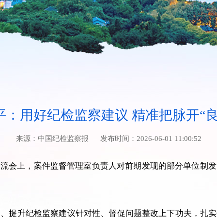
平：用好纪检监察建议 精准把脉开“良
来源：
中国纪检监察报
发布时间：
2026-06-01 11:00:52
交流会上，案件监督管理室负责人对前期发现的部分单位制发
、提升纪检监察建议针对性、督促问题整改上下功夫，扎实