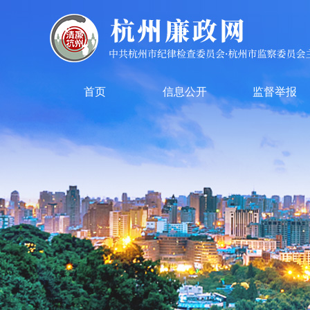
首页
信息公开
监督举报