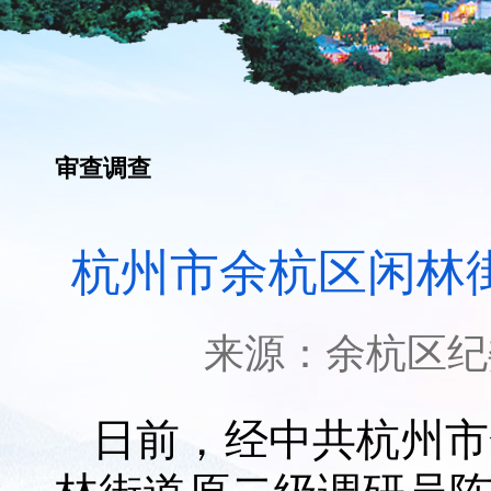
审查调查
杭州市余杭区闲林
来源：
余杭区纪
日前，经中共杭州市