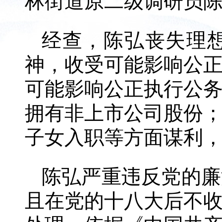
林街道原二级调研员
经查，陈弘丧失理
神，收受可能影响公
可能影响公正执行公
拥有非上市公司股份
子女入职等方面谋利
陈弘严重违反党的廉
且在党的十八大后不