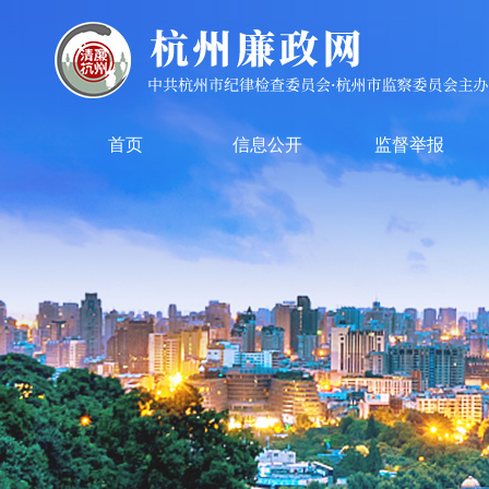
首页
信息公开
监督举报