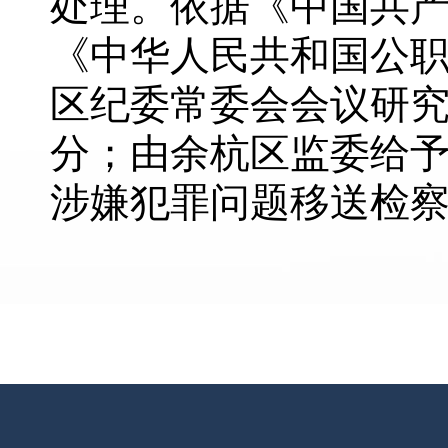
处理。依据《中国共
《中华人民共和国公
区纪委常委会会议研
分；由余杭区监委给
涉嫌犯罪问题移送检