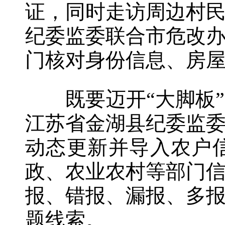
证，同时走访周边村
纪委监委联合市危改
门核对身份信息、房
既要迈开“大脚板”
江苏省金湖县纪委监
动态更新并导入农户
政、农业农村等部门
报、错报、漏报、多
题线索。