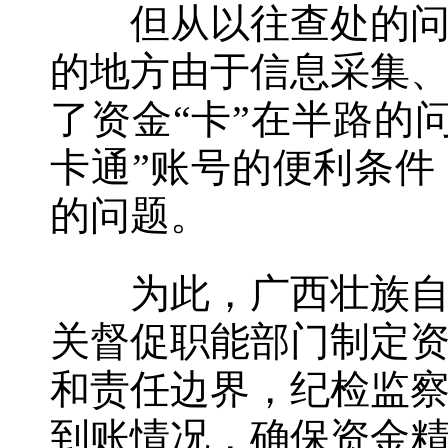
但从以往查处的问题
的地方由于信息采集
了资金“卡”在半路的
卡通”账号的便利条
的问题。
为此，广西壮族自治
关督促职能部门制定
和责任边界，纪检监
到账情况，确保资金精