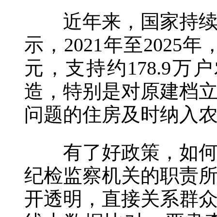
近年来，国家持续在
示，2021年至202
元，支持约178.9
造，特别是对原建档
问题的住房及时纳入
有了好政策，如何强
纪检监察机关的职责
开透明，直接关系群