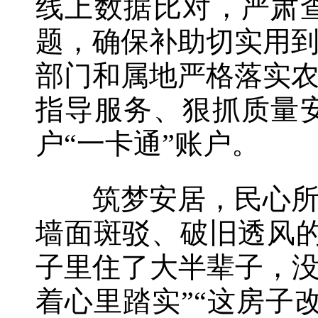
线上数据比对，严肃
题，确保补助切实用
部门和属地严格落实
指导服务、狠抓质量
户“一卡通”账户。
筑梦安居，民心所向
墙面斑驳、破旧透风
子里住了大半辈子，没
着心里踏实”“这房子