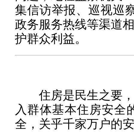
集信访举报、巡视巡察
政务服务热线等渠道
护群众利益。
住房是民生之要，安
入群体基本住房安全
全，关乎千家万户的