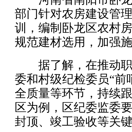
部门针对农房建设管
训，编制卧龙区农村
规范建材选用，加强
据了解，在推动职能
委和村级纪检委员“前
全质量等环节，持续
区为例，区纪委监委
封顶、竣工验收等关