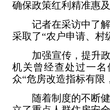
确保政策红利精准惠
记者在采访中了解到
采取了“农户申请、村
加强宣传，提升政策
机关曾经查处过一名
众“危房改造指标有限
随着制度的不断健全