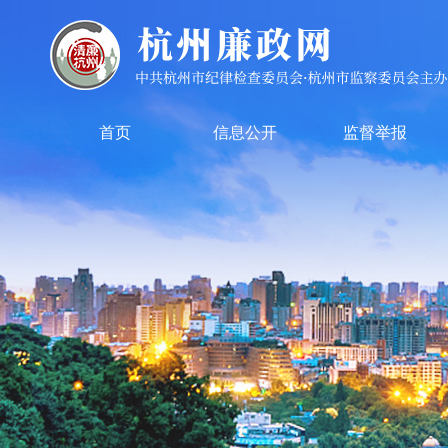
首页
信息公开
监督举报