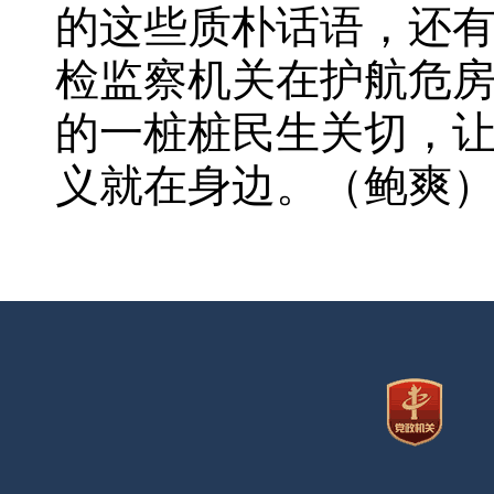
的这些质朴话语，还
检监察机关在护航危
的一桩桩民生关切，
义就在身边。（鲍爽