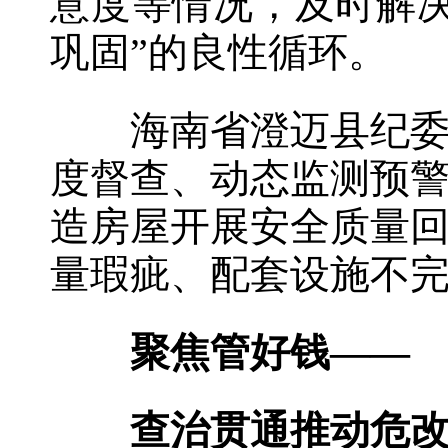
意度等情况，及时解
巩固”的良性循环。
海南省澄迈县纪委监
度督查、动态监测预
造房屋开展安全质量
量瑕疵、配套设施不
聚焦管好钱——
查治贯通推动危改