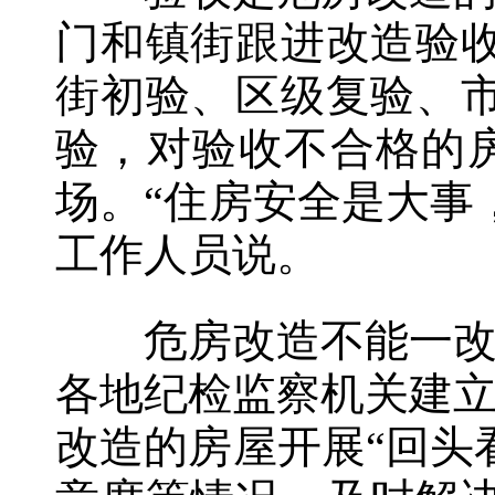
门和镇街跟进改造验
街初验、区级复验、
验，对验收不合格的
场。“住房安全是大事
工作人员说。
危房改造不能一改了
各地纪检监察机关建
改造的房屋开展“回头