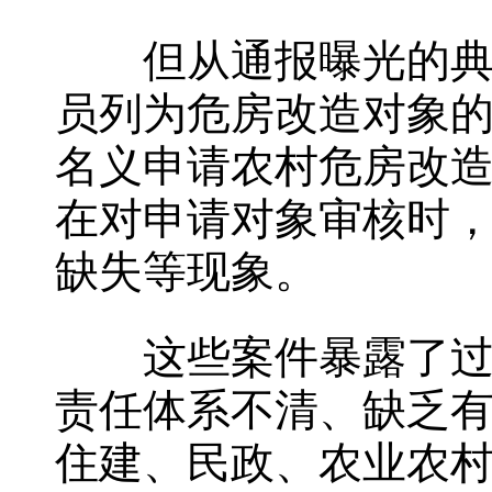
但从通报曝光的典型
员列为危房改造对象
名义申请农村危房改
在对申请对象审核时
缺失等现象。
这些案件暴露了过去
责任体系不清、缺乏
住建、民政、农业农