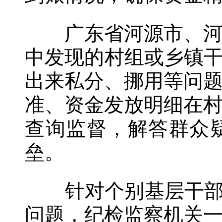
广东省河源市、河北
中发现的村组或乡镇干
出来私分、挪用等问
准、资金发放明细在
查询监督，解答群众
垒。
针对个别基层干部在
问题，纪检监察机关