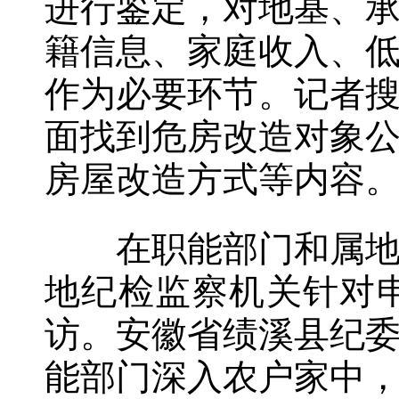
进行鉴定，对地基、
籍信息、家庭收入、
作为必要环节。记者
面找到危房改造对象
房屋改造方式等内容
在职能部门和属地进
地纪检监察机关针对
访。安徽省绩溪县纪
能部门深入农户家中