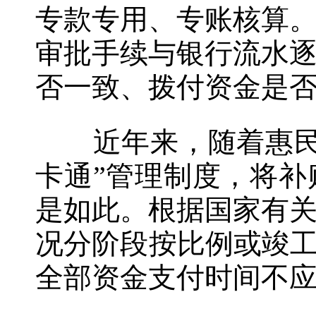
专款专用、专账核算
审批手续与银行流水
否一致、拨付资金是
近年来，随着惠民惠
卡通”管理制度，将
是如此。根据国家有
况分阶段按比例或竣工
全部资金支付时间不应