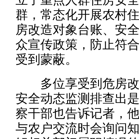
立了重点人群住房安
群，常态化开展农村
房改造对象台账、安
众宣传政策，防止符
受到蒙蔽。
多位享受到危房改造
安全动态监测排查出
察干部也告诉记者，
与农户交流时会询问