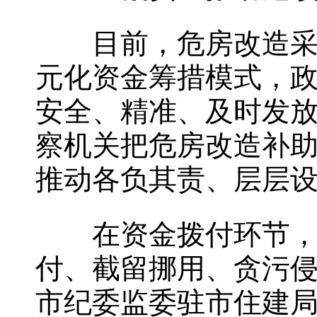
目前，危房改造采取
元化资金筹措模式，
安全、精准、及时发
察机关把危房改造补
推动各负其责、层层
在资金拨付环节，纪
付、截留挪用、贪污
市纪委监委驻市住建