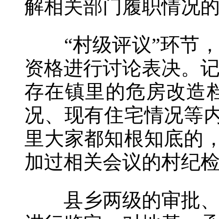
解相关部门履职情况
“村级评议”环节，
资格进行讨论表决。
存在镇里的危房改造
况、现有住宅情况等
里大家都知根知底的
加过相关会议的村纪
县乡两级的审批、审