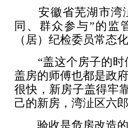
安徽省芜湖市湾沚
同、群众参与”的监
（居）纪检委员常态
“盖这个房子的时候
盖房的师傅也都是政
很快，新房子盖得牢
己的新房，湾沚区六
验收是危房改造的关