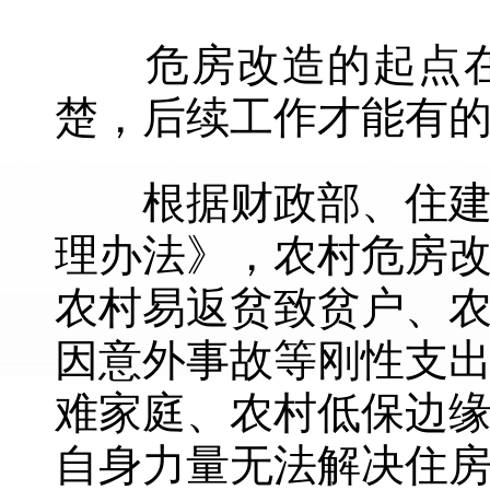
危房改造的起点在于
楚，后续工作才能有
根据财政部、住建部
理办法》，农村危房
农村易返贫致贫户、
因意外事故等刚性支
难家庭、农村低保边
自身力量无法解决住