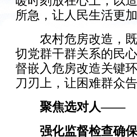
暖时刻放在心上，以
所急，让人民生活更
农村危房改造，既是
切党群干群关系的民
督嵌入危房改造关键
刀刃上，让困难群众告别
聚焦选对人——
强化监督检查确保