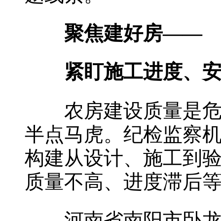
聚焦建好房——
紧盯施工进度、安全
农房建设质量是危房
半点马虎。纪检监察
构建从设计、施工到
质量不高、进度滞后等
河南省南阳市卧龙区