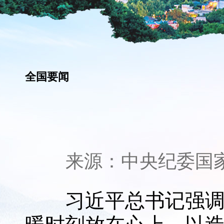
全国要闻
来源：
中央纪委国
习近平总书记强