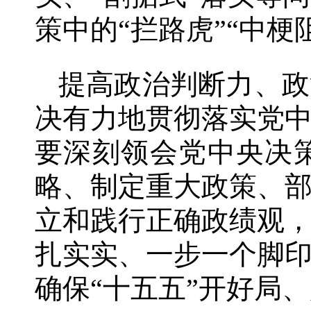
策中的“拦路虎”“中梗阻
提高政治判断力、政
决有力地贯彻落实党
要深刻领会党中央决
略、制定重大政策、
立和践行正确政绩观
扎实实、一步一个脚
确保“十五五”开好局