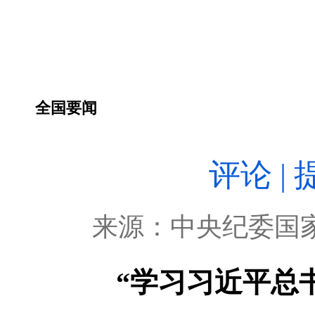
全国要闻
评论 
来源：
中央纪委国
“学习习近平总