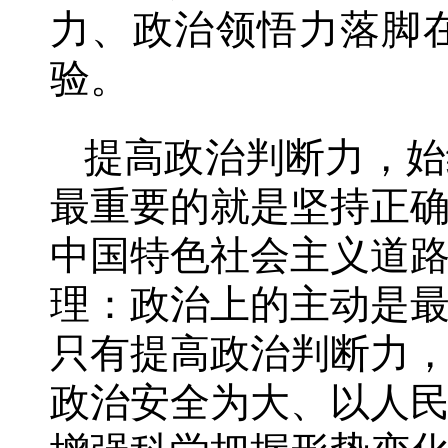
力、政治领悟力落脚
验。
提高政治判断力，始
最重要的就是坚持正
中国特色社会主义道
理：政治上的主动是
只有提高政治判断力
政治安全为大、以人