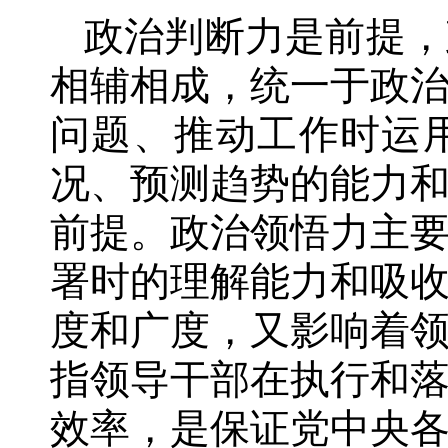
政治判断力是前提，
相辅相成，统一于政
问题、推动工作时运
况、预测趋势的能力
前提。政治领悟力主
署时的理解能力和吸
度和广度，又影响着
指领导干部在执行和
效率，是保证党中央