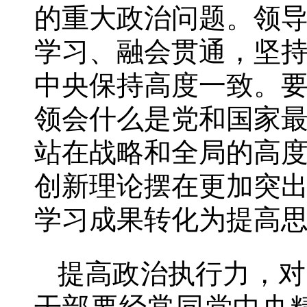
的重大政治问题。领
学习、融会贯通，坚
中央保持高度一致。
领会什么是党和国家
站在战略和全局的高
创新理论摆在更加突
学习成果转化为提高
提高政治执行力，对