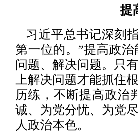
提
习近平总书记深刻指
第一位的。”提高政
问题、解决问题。只
上解决问题才能抓住
历练，不断提高政治
诚、为党分忧、为党
人政治本色。