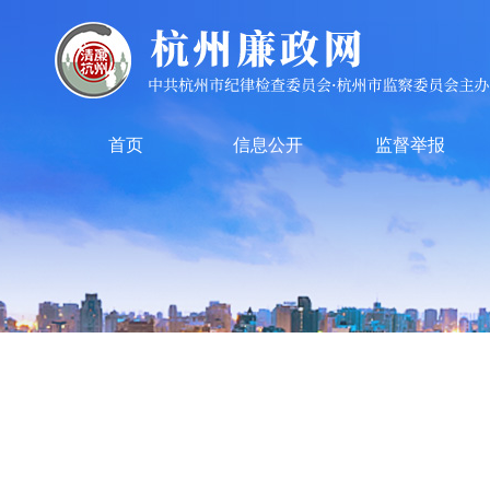
首页
信息公开
监督举报