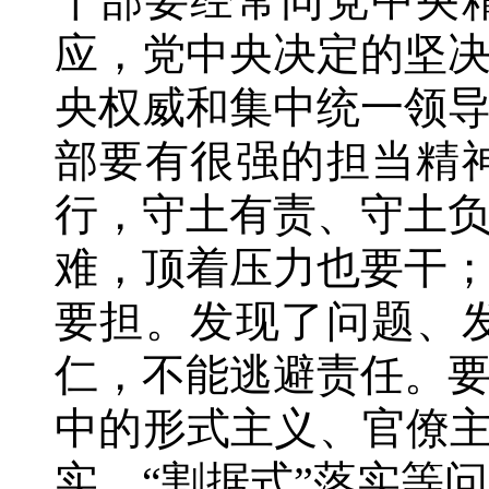
干部要经常同党中央
应，党中央决定的坚
央权威和集中统一领
部要有很强的担当精
行，守土有责、守土
难，顶着压力也要干
要担。发现了问题、
仁，不能逃避责任。
中的形式主义、官僚主
实、“割据式”落实等