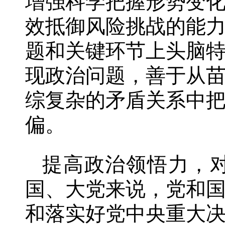
增强科学把握形势变
效抵御风险挑战的能
题和关键环节上头脑
现政治问题，善于从
综复杂的矛盾关系中
偏。
提高政治领悟力，对
国、大党来说，党和
和落实好党中央重大