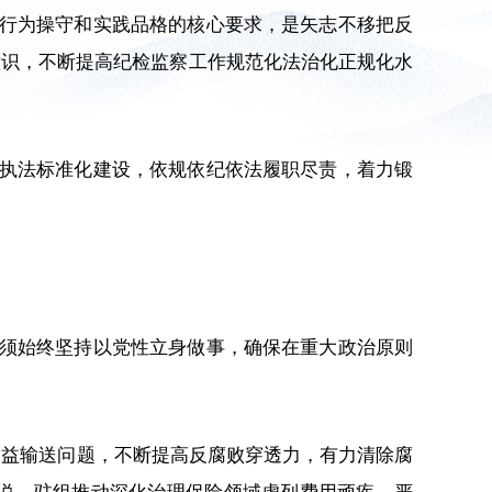
行为操守和实践品格的核心要求，是矢志不移把反
意识，不断提高纪检监察工作规范化法治化正规化水
执法标准化建设，依规依纪依法履职尽责，着力锻
须始终坚持以党性立身做事，确保在重大政治原则
利益输送问题，不断提高反腐败穿透力，有力清除腐