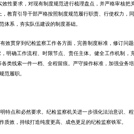
实效性要求，对现有制度规范进行梳理盘点，并严格审核把关
上，教育引导干部严格按照制度规范履行职责、行使权力，
范体系，夯实队伍建设的制度基础。
求有效贯穿到纪检监察工作各方面，完善制度标准，修订问题
求，明确工作流程、时限节点、责任主体。健全工作机制，充
等各类线索一件一档、全程留痕。严守操作标准，加强业务培训
规范履职。
鲜明特点和必然要求。纪检监察机关进一步强化法治意识、程
作质效，持续打造纯度更高、成色更足的纪检监察铁军。