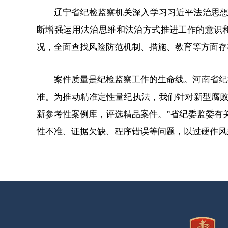
辽宁省纪检监察机关深入学习习近平法治思
断增强运用法治思维和法治方式推进工作的意识
况，全面查找风险防范机制、措施、教育等方面存
案件质量是纪检监察工作的生命线。河南省纪
准。为推动精准定性量纪执法，我们针对新型腐
新参考性案例库，评选精品案件。”省纪委监委有
性不准、证据欠缺、程序错误等问题，以过硬作风