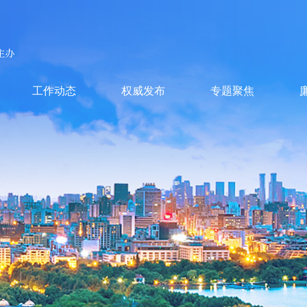
工作动态
权威发布
专题聚焦