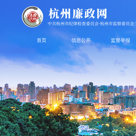
首页
信息公开
监督举报