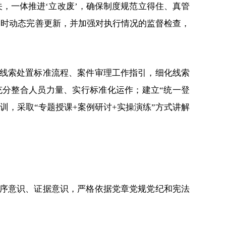
，一体推进‘立改废’，确保制度规范立得住、真管
同时动态完善更新，并加强对执行情况的监督检查，
线索处置标准流程、案件审理工作指引，细化线索
分整合人员力量、实行标准化运作；建立“统一登
，采取“专题授课+案例研讨+实操演练”方式讲解
序意识、证据意识，严格依据党章党规党纪和宪法