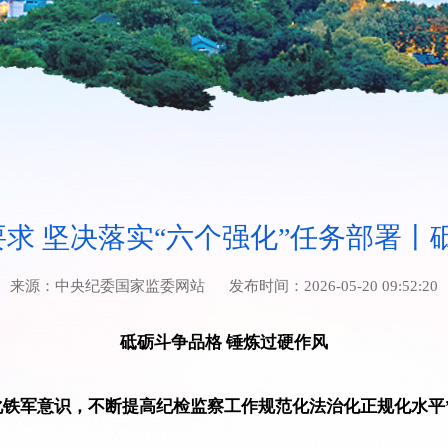
要求 坚决落实“六个强化”任务部署丨
来源：
中央纪委国家监委网站
发布时间：
2026-05-20 09:52:20
砥砺斗争品格 锤炼过硬作风
化铁军意识，不断提高纪检监察工作规范化法治化正规化水平