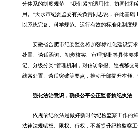
分体系的制度规范。“我们紧扣适用性、协同性和
用。”天水市纪委监委有关负责同志说，在此基础
以系统完备、科学规范、运行有效的标准化制度规
安徽省合肥市纪委监委将加强标准化建设要
处置、谈话函询、初步核实、审理报批等具体要
记、分级分类”管理机制，对信访举报、巡视移交
线索处置、谈话突破等要点，推动干部提升本领、
强化法治意识，确保公平公正监督执纪执法
依规依纪依法是做好新时代纪检监察工作的
法律法规赋权、限权、行权，不断提升纪检监察工