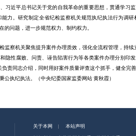
想、习近平总书记关于党的自我革命的重要思想，贯通学习监
和能力。研究制定全省纪检监察机关规范执纪执法行为调研
在的问题，进一步规范权力、制约权力。
检监察机关聚焦提升案件办理质效，强化全流程管理，持续
败和隐性腐败、问责、诬告陷害行为等各类案件办理分别印发
关负责同志介绍，同时用好案件质量评查这个抓手，健全完
秉公执纪执法。
（中央纪委国家监委网站 黄秋霞）
关于本网
本站声明