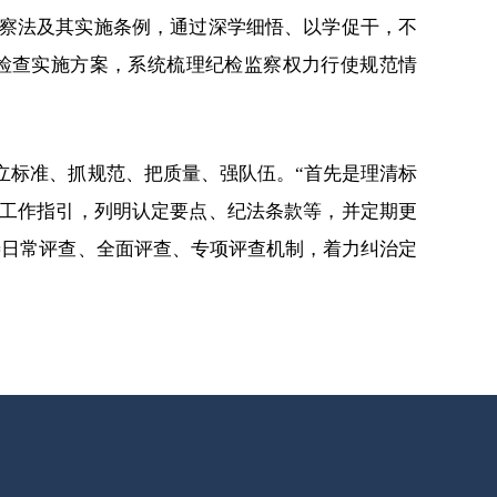
察法及其实施条例，通过深学细悟、以学促干，不
检查实施方案，系统梳理纪检监察权力行使规范情
立标准、抓规范、把质量、强队伍。“首先是理清标
工作指引，列明认定要点、纪法条款等，并定期更
善日常评查、全面评查、专项评查机制，着力纠治定