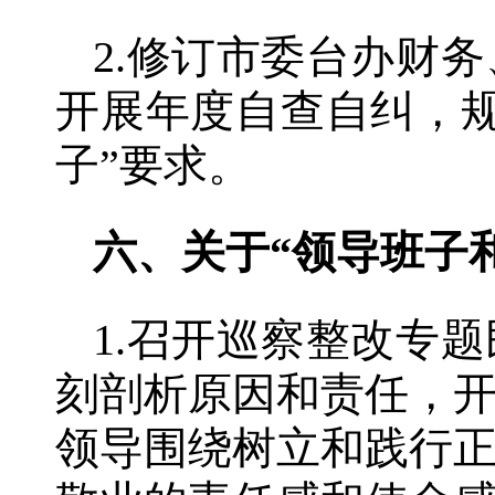
2.修订市委台办财
开展年度自查自纠，
子”要求。
六、关于“领导班子
1.召开巡察整改专
刻剖析原因和责任，
领导围绕树立和践行