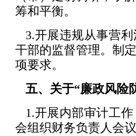
筹和平衡。
3.开展违规从事营
干部的监督管理。制
项要求。
五、关于“廉政风险
1.开展内部审计工
会组织财务负责人会