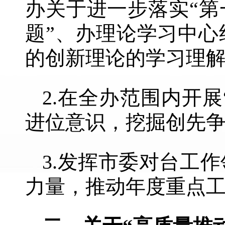
办关于进一步落实“第
题”、办理论学习中
的创新理论的学习理
2.在全办范围内开
进位意识，挖掘创先
3.发挥市委对台工
力量，推动年度重点