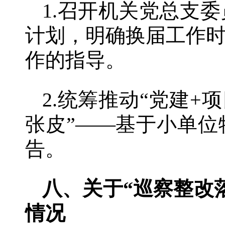
1.召开机关党总支
计划，明确换届工作
作的指导。
2.统筹推动“党建+
张皮”——基于小单
告。
八、关于“巡察整改
情况